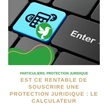
PARTICULIERS
,
PROTECTION JURIDIQUE
EST CE RENTABLE DE
SOUSCRIRE UNE
PROTECTION JURIDIQUE : LE
CALCULATEUR