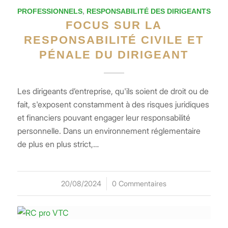
PROFESSIONNELS
,
RESPONSABILITÉ DES DIRIGEANTS
FOCUS SUR LA
RESPONSABILITÉ CIVILE ET
PÉNALE DU DIRIGEANT
Les dirigeants d’entreprise, qu'ils soient de droit ou de
fait, s'exposent constamment à des risques juridiques
et financiers pouvant engager leur responsabilité
personnelle. Dans un environnement réglementaire
de plus en plus strict,…
20/08/2024
/
0 Commentaires