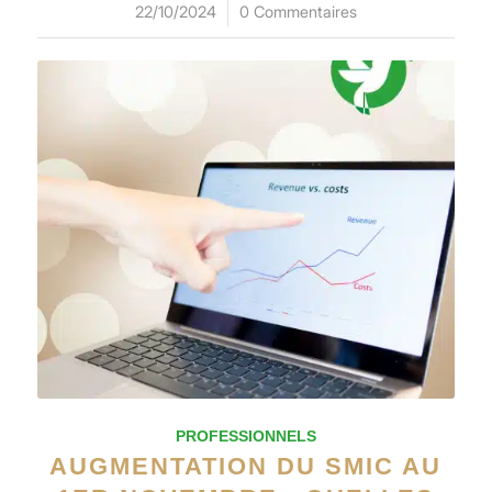
22/10/2024
/
0 Commentaires
PROFESSIONNELS
AUGMENTATION DU SMIC AU