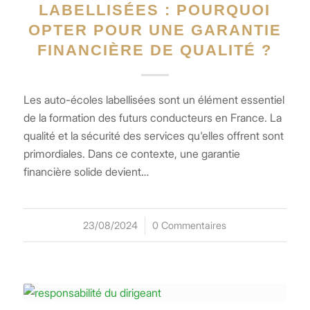
LABELLISÉES : POURQUOI
OPTER POUR UNE GARANTIE
FINANCIÈRE DE QUALITÉ ?
Les auto-écoles labellisées sont un élément essentiel
de la formation des futurs conducteurs en France. La
qualité et la sécurité des services qu'elles offrent sont
primordiales. Dans ce contexte, une garantie
financière solide devient…
23/08/2024
/
0 Commentaires