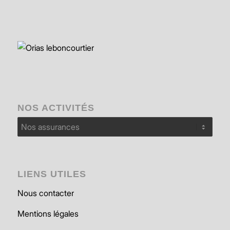
NOS ACTIVITÉS
Nos
activités
LIENS UTILES
Nous contacter
Mentions légales