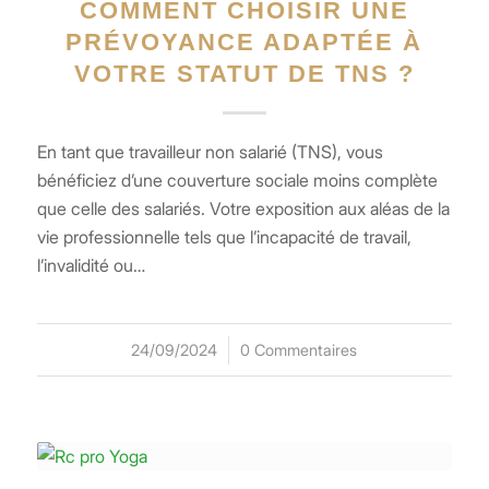
COMMENT CHOISIR UNE
PRÉVOYANCE ADAPTÉE À
VOTRE STATUT DE TNS ?
En tant que travailleur non salarié (TNS), vous
bénéficiez d’une couverture sociale moins complète
que celle des salariés. Votre exposition aux aléas de la
vie professionnelle tels que l’incapacité de travail,
l’invalidité ou…
24/09/2024
/
0 Commentaires