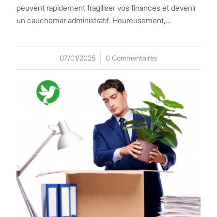
peuvent rapidement fragiliser vos finances et devenir
un cauchemar administratif. Heureusement,…
07/01/2025
/
0 Commentaires