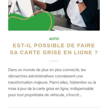
AUTO
EST-IL POSSIBLE DE FAIRE
SA CARTE GRISE EN LIGNE ?
Dans un monde de plus en plus connecté, les
démarches administratives connaissent une
transformation majeure. Parmi elles, l’obtention ou la
mise à jour de la carte grise en ligne, indispensable
pour tout propriétaire de véhicule, s’inscrit…