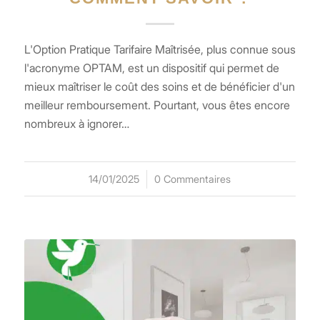
L'Option Pratique Tarifaire Maîtrisée, plus connue sous
l'acronyme OPTAM, est un dispositif qui permet de
mieux maîtriser le coût des soins et de bénéficier d'un
meilleur remboursement. Pourtant, vous êtes encore
nombreux à ignorer…
14/01/2025
/
0 Commentaires