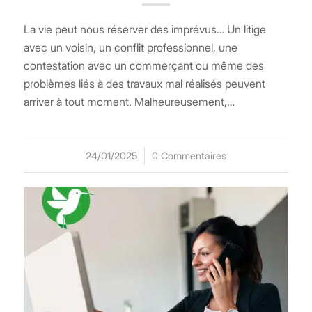
La vie peut nous réserver des imprévus… Un litige
avec un voisin, un conflit professionnel, une
contestation avec un commerçant ou même des
problèmes liés à des travaux mal réalisés peuvent
arriver à tout moment. Malheureusement,…
24/01/2025
/
0 Commentaires