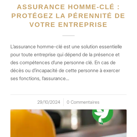
ASSURANCE HOMME-CLÉ :
PROTÉGEZ LA PÉRENNITÉ DE
VOTRE ENTREPRISE
L’assurance homme-clé est une solution essentielle
pour toute entreprise qui dépend de la présence et
des compétences d’une personne clé. En cas de
décès ou d’incapacité de cette personne à exercer
ses fonctions, l’assurance…
29/10/2024
/
0 Commentaires