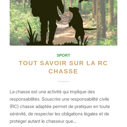
SPORT
TOUT SAVOIR SUR LA RC
CHASSE
La chasse est une activité qui implique des
responsabilités. Souscrire une responsabilité civile
(RC) chasse adaptée permet de pratiquer en toute
sérénité, de respecter les obligations légales et de
protéger autant le chasseur que…