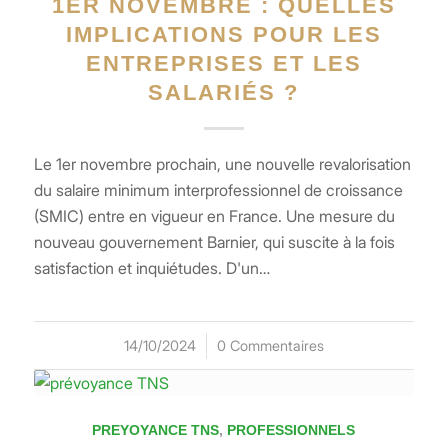
1ER NOVEMBRE : QUELLES
IMPLICATIONS POUR LES
ENTREPRISES ET LES
SALARIÉS ?
Le 1er novembre prochain, une nouvelle revalorisation
du salaire minimum interprofessionnel de croissance
(SMIC) entre en vigueur en France. Une mesure du
nouveau gouvernement Barnier, qui suscite à la fois
satisfaction et inquiétudes. D'un…
14/10/2024
/
0 Commentaires
PREYOYANCE TNS
,
PROFESSIONNELS