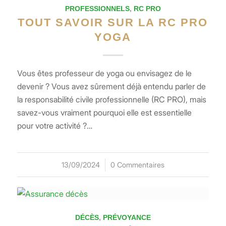
PROFESSIONNELS
,
RC PRO
TOUT SAVOIR SUR LA RC PRO
YOGA
Vous êtes professeur de yoga ou envisagez de le
devenir ? Vous avez sûrement déjà entendu parler de
la responsabilité civile professionnelle (RC PRO), mais
savez-vous vraiment pourquoi elle est essentielle
pour votre activité ?…
13/09/2024
/
0 Commentaires
DÉCÈS
,
PRÉVOYANCE