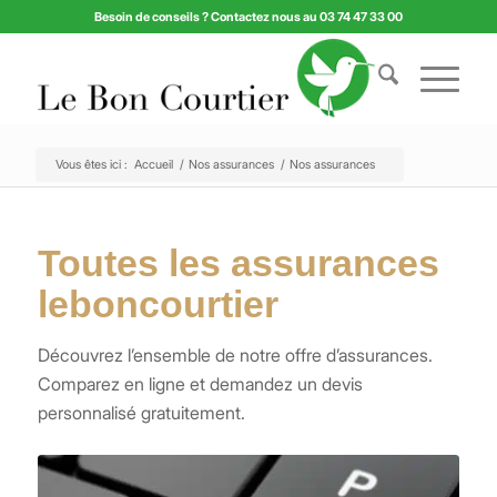
Besoin de conseils ? Contactez nous au 03 74 47 33 00
Vous êtes ici :
Accueil
/
Nos assurances
/
Nos assurances
Toutes les assurances
leboncourtier
Découvrez l’ensemble de notre offre d’assurances.
Comparez en ligne et demandez un devis
personnalisé gratuitement.