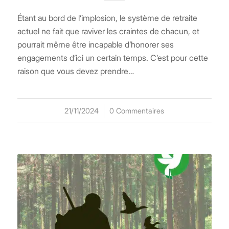
Étant au bord de l’implosion, le système de retraite
actuel ne fait que raviver les craintes de chacun, et
pourrait même être incapable d’honorer ses
engagements d’ici un certain temps. C’est pour cette
raison que vous devez prendre…
21/11/2024
/
0 Commentaires