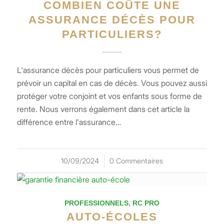
COMBIEN COÛTE UNE
ASSURANCE DÉCÈS POUR
PARTICULIERS?
L'assurance décès pour particuliers vous permet de
prévoir un capital en cas de décès. Vous pouvez aussi
protéger votre conjoint et vos enfants sous forme de
rente. Nous verrons également dans cet article la
différence entre l'assurance…
10/09/2024
/
0 Commentaires
PROFESSIONNELS
,
RC PRO
AUTO-ÉCOLES