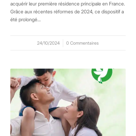
acquérir leur première résidence principale en France.
Grâce aux récentes réformes de 2024, ce dispositif a
été prolongé…
24/10/2024
/
0 Commentaires