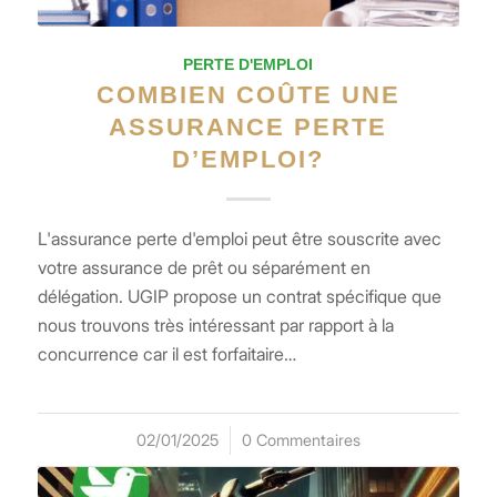
PERTE D'EMPLOI
COMBIEN COÛTE UNE
ASSURANCE PERTE
D’EMPLOI?
L'assurance perte d'emploi peut être souscrite avec
votre assurance de prêt ou séparément en
délégation. UGIP propose un contrat spécifique que
nous trouvons très intéressant par rapport à la
concurrence car il est forfaitaire…
02/01/2025
/
0 Commentaires