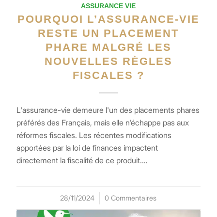
ASSURANCE VIE
POURQUOI L’ASSURANCE-VIE
RESTE UN PLACEMENT
PHARE MALGRÉ LES
NOUVELLES RÈGLES
FISCALES ?
L'assurance-vie demeure l'un des placements phares
préférés des Français, mais elle n'échappe pas aux
réformes fiscales. Les récentes modifications
apportées par la loi de finances impactent
directement la fiscalité de ce produit.…
28/11/2024
/
0 Commentaires