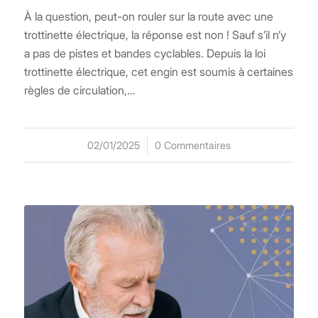
À la question, peut-on rouler sur la route avec une
trottinette électrique, la réponse est non ! Sauf s’il n’y
a pas de pistes et bandes cyclables. Depuis la loi
trottinette électrique, cet engin est soumis à certaines
règles de circulation,…
02/01/2025
/
0 Commentaires