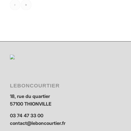
›
»
LEBONCOURTIER
18, rue du quartier
57100 THIONVILLE
03 74 47 33 00
contact@leboncourtier.fr