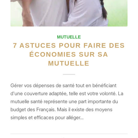
MUTUELLE
7 ASTUCES POUR FAIRE DES
ÉCONOMIES SUR SA
MUTUELLE
Gérer vos dépenses de santé tout en bénéficiant
d'une couverture adaptée, telle est votre volonté. La
mutuelle santé représente une part importante du
budget des Français. Mais il existe des moyens
simples et efficaces pour alléger…