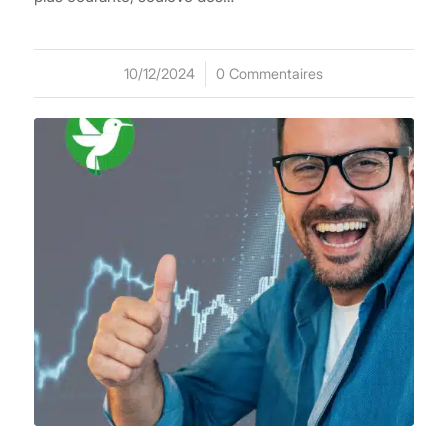
10/12/2024
/
0 Commentaires