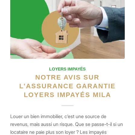
LOYERS IMPAYÉS
NOTRE AVIS SUR
L’ASSURANCE GARANTIE
LOYERS IMPAYÉS MILA
Louer un bien immobilier, c’est une source de
revenus, mais aussi un risque. Que se passe-t-il si un
locataire ne paie plus son loyer ? Les impayés