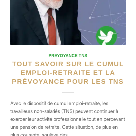
PREYOYANCE TNS
TOUT SAVOIR SUR LE CUMUL
EMPLOI-RETRAITE ET LA
PRÉVOYANCE POUR LES TNS
Avec le dispositif de cumul emploi-retraite, les
travailleurs non-salariés (TNS) peuvent continuer à
exercer leur activité professionnelle tout en percevant
une pension de retraite. Cette situation, de plus en
plus courante, soulève des…