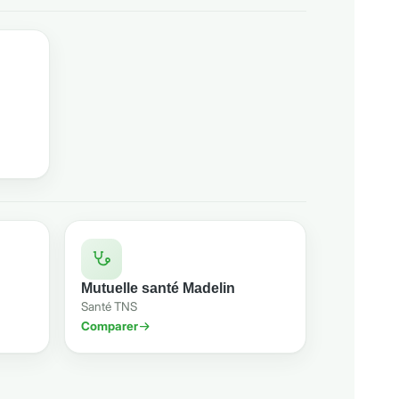
Mutuelle santé Madelin
Santé TNS
Comparer