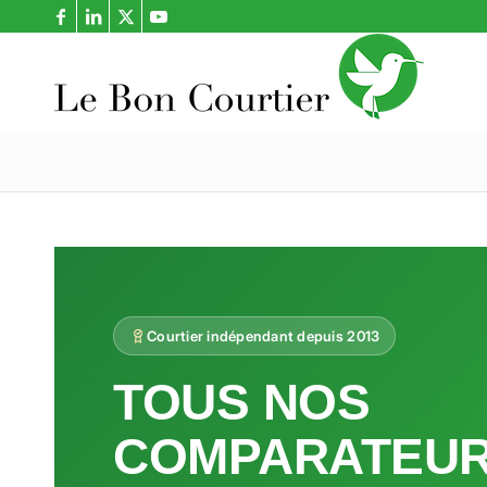
Courtier indépendant depuis 2013
TOUS NOS
COMPARATEU