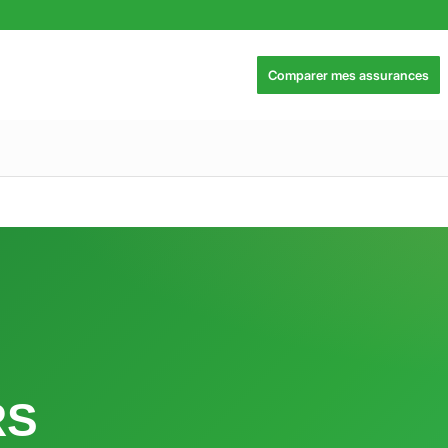
Comparer mes assurances
RS