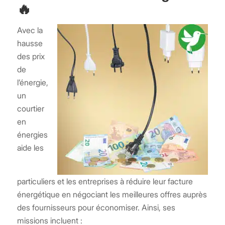
🔥
Avec la
hausse
des prix
de
l’énergie,
un
courtier
en
énergies
aide les
particuliers et les entreprises à réduire leur facture
énergétique en négociant les meilleures offres auprès
des fournisseurs pour économiser. Ainsi, ses
missions incluent :