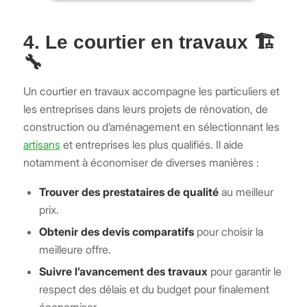
4. Le courtier en travaux 🏗️
🔧
Un courtier en travaux accompagne les particuliers et
les entreprises dans leurs projets de rénovation, de
construction ou d’aménagement en sélectionnant les
artisans
et entreprises les plus qualifiés. Il aide
notamment à économiser de diverses manières :
Trouver des prestataires de qualité
au meilleur
prix.
Obtenir des devis comparatifs
pour choisir la
meilleure offre.
Suivre l’avancement des travaux
pour garantir le
respect des délais et du budget pour finalement
économiser.