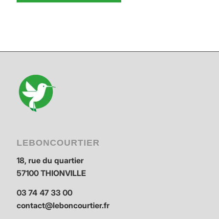
LEBONCOURTIER
18, rue du quartier
57100 THIONVILLE
03 74 47 33 00
contact@leboncourtier.fr