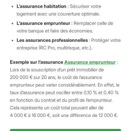
L’assurance habitation
: Sécuriser votre
logement avec une couverture optimale.
L’assurance emprunteur
: Remplacer celle de
votre banque et faire des économies.
Les assurances professionnelles
: Protéger votre
entreprise (RC Pro, multirisque, etc.).
Exemple sur l’assurance
Assurance emprunteur
:
Lors de la souscription d’un prêt immobilier de
200 000 € sur 20 ans, le coût de l’assurance
emprunteur peut varier considérablement. En effet, le
taux d’assurance peut osciller entre 0,10 % et 0,40 %
en fonction du contrat et du profil de l’emprunteur.
Cela représente un coût total pouvant aller de
4 000 € à 16 000 €, soit une différence de 12 000 €.