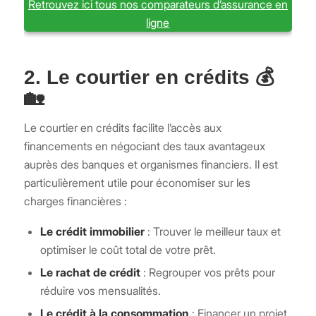
Retrouvez ici tous nos comparateurs d’assurance en
ligne
2. Le courtier en crédits 💰
🏡
Le courtier en crédits facilite l’accès aux
financements en négociant des taux avantageux
auprès des banques et organismes financiers. Il est
particulièrement utile pour économiser sur les
charges financières :
Le crédit immobilier
: Trouver le meilleur taux et
optimiser le coût total de votre prêt.
Le rachat de crédit
: Regrouper vos prêts pour
réduire vos mensualités.
Le crédit à la consommation
: Financer un projet