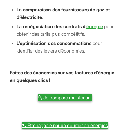
La comparaison des fournisseurs de gaz et
d’électricité
.
La renégociation des contrats d’
énergie
pour
obtenir des tarifs plus compétitifs.
L’optimisation des consommations
pour
identifier des leviers d’économies.
Faites des économies sur vos factures d’énergie
en quelques clics !
🔍
Je compare maintenant
📞
Être rappelé par un courtier en énergies