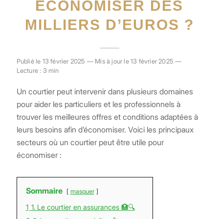
ÉCONOMISER DES
MILLIERS D’EUROS ?
Publié le 13 février 2025 — Mis à jour le 13 février 2025 —
Lecture : 3 min
Un courtier peut intervenir dans plusieurs domaines
pour aider les particuliers et les professionnels à
trouver les meilleures offres et conditions adaptées à
leurs besoins afin d’économiser. Voici les principaux
secteurs où un courtier peut être utile pour
économiser :
Sommaire
masquer
1
1. Le courtier en assurances 🏥🔍