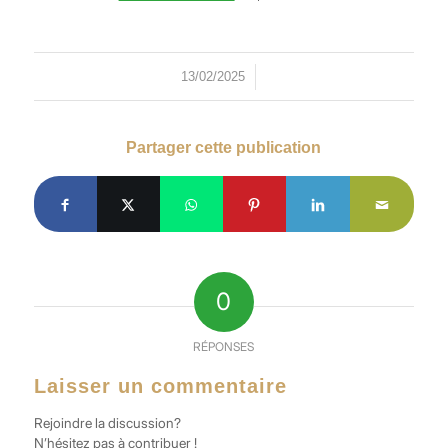
/
13/02/2025
Partager cette publication
0
RÉPONSES
Laisser un commentaire
Rejoindre la discussion?
N’hésitez pas à contribuer !