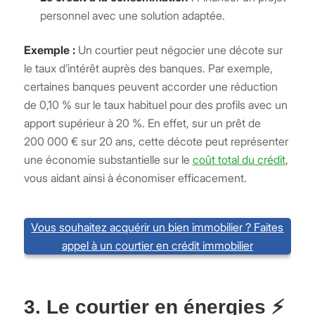
personnel avec une solution adaptée.
Exemple :
Un courtier peut négocier une décote sur
le taux d’intérêt auprès des banques. Par exemple,
certaines banques peuvent accorder une réduction
de 0,10 % sur le taux habituel pour des profils avec un
apport supérieur à 20 %. En effet, sur un prêt de
200 000 € sur 20 ans, cette décote peut représenter
une économie substantielle sur le
coût total du crédit
,
vous aidant ainsi à économiser efficacement.
Vous souhaitez acquérir un bien immobilier ? Faites
appel à un courtier en crédit immobilier
3. Le courtier en énergies ⚡