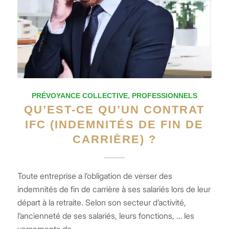
PRÉVOYANCE COLLECTIVE
,
PROFESSIONNELS
QU’EST-CE QU’UN CONTRAT
IFC (INDEMNITÉS DE FIN DE
CARRIÈRE) ?
Toute entreprise a l’obligation de verser des
indemnités de fin de carrière à ses salariés lors de leur
départ à la retraite. Selon son secteur d’activité,
l’ancienneté de ses salariés, leurs fonctions, … les