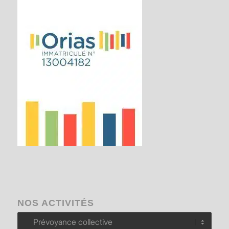
NOS ACTIVITÉS
Nos