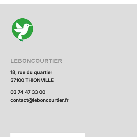
LEBONCOURTIER
18, rue du quartier
57100 THIONVILLE
03 74 47 33 00
contact@leboncourtier.fr