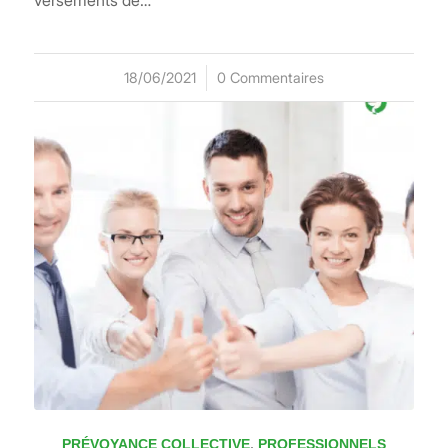
versements de…
18/06/2021
/
0 Commentaires
PRÉVOYANCE COLLECTIVE
,
PROFESSIONNELS