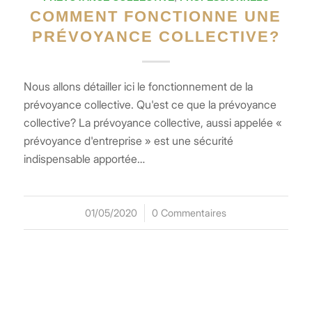
COMMENT FONCTIONNE UNE
PRÉVOYANCE COLLECTIVE?
Nous allons détailler ici le fonctionnement de la
prévoyance collective. Qu'est ce que la prévoyance
collective? La prévoyance collective, aussi appelée «
prévoyance d'entreprise » est une sécurité
indispensable apportée…
01/05/2020
/
0 Commentaires