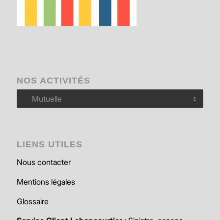
NOS ACTIVITÉS
Nos
activités
LIENS UTILES
Nous contacter
Mentions légales
Glossaire