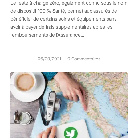
Le reste à charge zéro, également connu sous le nom
de dispositif 100 % Santé, permet aux assurés de
bénéficier de certains soins et équipements sans
avoir à payer de frais supplémentaires après les
remboursements de l’Assurance…
06/09/2021
/
0 Commentaires