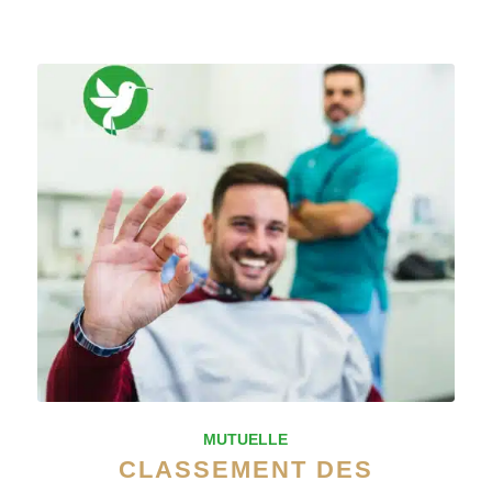
MUTUELLE
CLASSEMENT DES