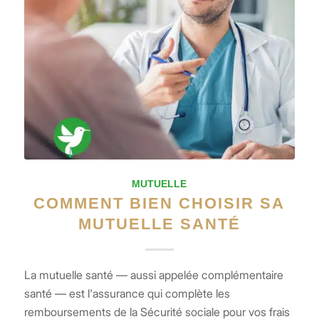
MUTUELLE
COMMENT BIEN CHOISIR SA
MUTUELLE SANTÉ
La mutuelle santé — aussi appelée complémentaire
santé — est l'assurance qui complète les
remboursements de la Sécurité sociale pour vos frais