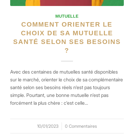
MUTUELLE
COMMENT ORIENTER LE
CHOIX DE SA MUTUELLE
SANTÉ SELON SES BESOINS
?
Avec des centaines de mutuelles santé disponibles
sur le marché, orienter le choix de sa complémentaire
santé selon ses besoins réels n'est pas toujours
simple. Pourtant, une bonne mutuelle n'est pas
forcément la plus chère : c'est celle…
10/01/2023
/
0 Commentaires