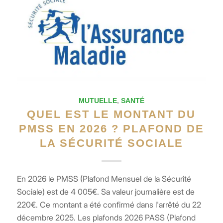
MUTUELLE
,
SANTÉ
QUEL EST LE MONTANT DU
PMSS EN 2026 ? PLAFOND DE
LA SÉCURITÉ SOCIALE
En 2026 le PMSS (Plafond Mensuel de la Sécurité
Sociale) est de 4 005€. Sa valeur journalière est de
220€. Ce montant a été confirmé dans l'arrêté du 22
décembre 2025. Les plafonds 2026 PASS (Plafond