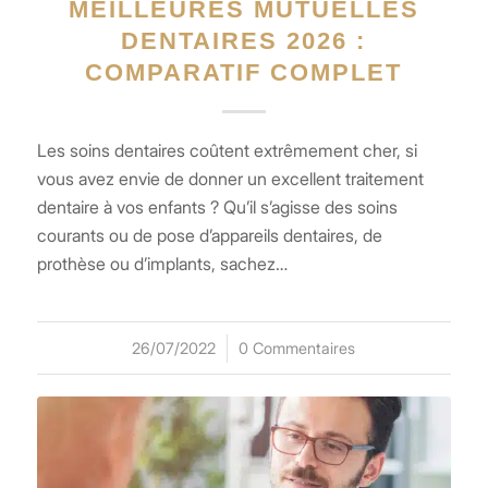
MEILLEURES MUTUELLES
DENTAIRES 2026 :
COMPARATIF COMPLET
Les soins dentaires coûtent extrêmement cher, si
vous avez envie de donner un excellent traitement
dentaire à vos enfants ? Qu’il s’agisse des soins
courants ou de pose d’appareils dentaires, de
prothèse ou d’implants, sachez…
26/07/2022
/
0 Commentaires