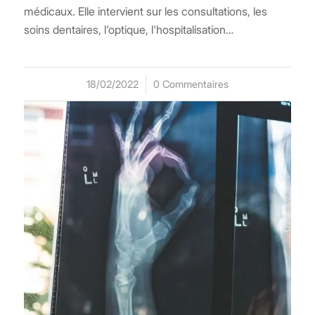
médicaux. Elle intervient sur les consultations, les
soins dentaires, l'optique, l'hospitalisation…
18/02/2022
/
0 Commentaires