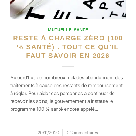
MUTUELLE
,
SANTÉ
RESTE À CHARGE ZÉRO (100
% SANTÉ) : TOUT CE QU’IL
FAUT SAVOIR EN 2026
Aujourd’hui, de nombreux malades abandonnent des
traitements à cause des restants de remboursement
à régler. Pour aider ces personnes à continuer de
recevoir les soins, le gouvernement a instauré le
programme 100 % santé encore appelé…
20/11/2020
/
0 Commentaires