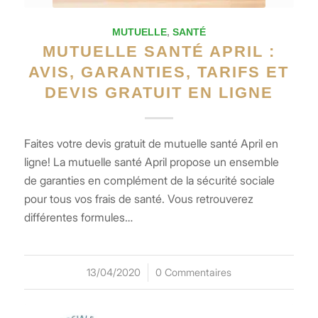
MUTUELLE
,
SANTÉ
MUTUELLE SANTÉ APRIL :
AVIS, GARANTIES, TARIFS ET
DEVIS GRATUIT EN LIGNE
Faites votre devis gratuit de mutuelle santé April en
ligne! La mutuelle santé April propose un ensemble
de garanties en complément de la sécurité sociale
pour tous vos frais de santé. Vous retrouverez
différentes formules…
13/04/2020
/
0 Commentaires