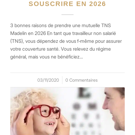
SOUSCRIRE EN 2026
3 bonnes raisons de prendre une mutuelle TNS
Madelin en 2026 En tant que travailleur non salarié
(TNS), vous dépendez de vous f‑même pour assurer
votre couverture santé. Vous relevez du régime
général, mais vous ne bénéficiez…
03/11/2020
/
0 Commentaires