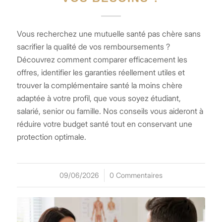
Vous recherchez une mutuelle santé pas chère sans
sacrifier la qualité de vos remboursements ?
Découvrez comment comparer efficacement les
offres, identifier les garanties réellement utiles et
trouver la complémentaire santé la moins chère
adaptée à votre profil, que vous soyez étudiant,
salarié, senior ou famille. Nos conseils vous aideront à
réduire votre budget santé tout en conservant une
protection optimale.
09/06/2026
/
0 Commentaires