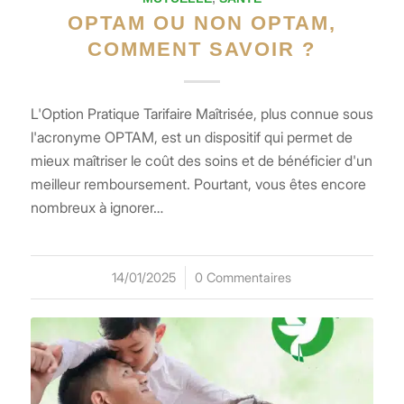
OPTAM OU NON OPTAM,
COMMENT SAVOIR ?
L'Option Pratique Tarifaire Maîtrisée, plus connue sous
l'acronyme OPTAM, est un dispositif qui permet de
mieux maîtriser le coût des soins et de bénéficier d'un
meilleur remboursement. Pourtant, vous êtes encore
nombreux à ignorer…
14/01/2025
/
0 Commentaires