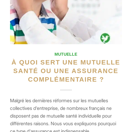
MUTUELLE
À QUOI SERT UNE MUTUELLE
SANTÉ OU UNE ASSURANCE
COMPLÉMENTAIRE ?
Malgré les dernières réformes sur les mutuelles
collectives d'entreprise, de nombreux français ne
disposent pas de mutuelle santé individuelle pour
différentes raisons. Nous vous expliquons pourquoi
ce type d'assurance est indispensable,…