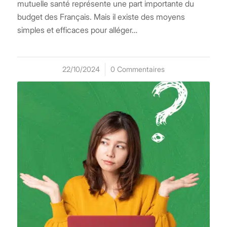
mutuelle santé représente une part importante du
budget des Français. Mais il existe des moyens
simples et efficaces pour alléger…
22/10/2024
/
0 Commentaires