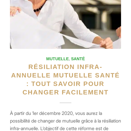
MUTUELLE
,
SANTÉ
RÉSILIATION INFRA-
ANNUELLE MUTUELLE SANTÉ
: TOUT SAVOIR POUR
CHANGER FACILEMENT
À partir du 1er décembre 2020, vous aurez la
possibilité de changer de mutuelle grâce à la résiliation
infra-annuelle. L’objectif de cette réforme est de