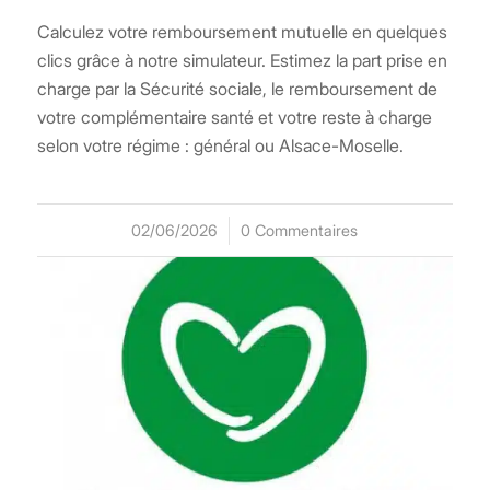
Calculez votre remboursement mutuelle en quelques
clics grâce à notre simulateur. Estimez la part prise en
charge par la Sécurité sociale, le remboursement de
votre complémentaire santé et votre reste à charge
selon votre régime : général ou Alsace-Moselle.
02/06/2026
/
0 Commentaires