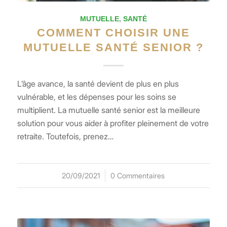
MUTUELLE
,
SANTÉ
COMMENT CHOISIR UNE
MUTUELLE SANTÉ SENIOR ?
L’âge avance, la santé devient de plus en plus
vulnérable, et les dépenses pour les soins se
multiplient. La mutuelle santé senior est la meilleure
solution pour vous aider à profiter pleinement de votre
retraite. Toutefois, prenez…
20/09/2021
/
0 Commentaires