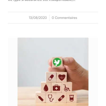
13/08/2020
/
0 Commentaires