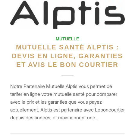
MUTUELLE
MUTUELLE SANTÉ ALPTIS :
DEVIS EN LIGNE, GARANTIES
ET AVIS LE BON COURTIER
Notre Partenaire Mutuelle Alptis vous permet de
tarifer en ligne votre mutuelle santé pour comparer
avec le prix et les garanties que vous payez
actuellement. Alptis est partenaire avec Leboncourtier
depuis des années, et maintiennent une…