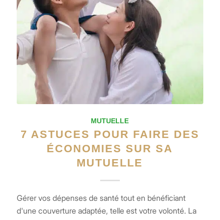
MUTUELLE
7 ASTUCES POUR FAIRE DES
ÉCONOMIES SUR SA
MUTUELLE
Gérer vos dépenses de santé tout en bénéficiant
d'une couverture adaptée, telle est votre volonté. La