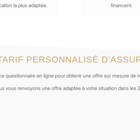
ication la plus adaptée.
financent.
TARIF PERSONNALISÉ D’ASSU
 questionnaire en ligne pour obtenir une offre sur mesure de n
s vous renvoyons une offre adaptée à votre situation dans les 