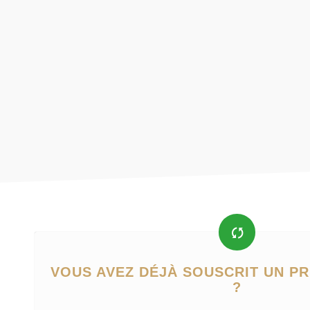
VOUS AVEZ DÉJÀ SOUSCRIT UN PR
?