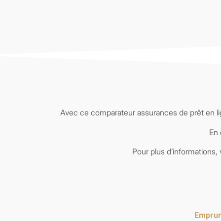
Avec ce comparateur assurances de prêt en l
En 
Pour plus d’informations