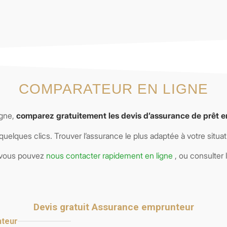
COMPARATEUR EN LIGNE
igne,
comparez gratuitement les devis d’assurance de prêt 
quelques clics. Trouver l’assurance le plus adaptée à votre situat
, vous pouvez
nous contacter rapidement en ligne
, ou consulter