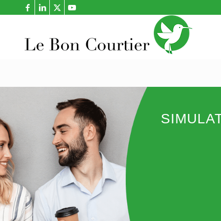
SIMULA