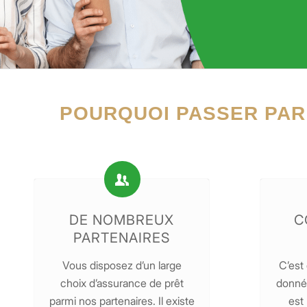
POURQUOI PASSER PAR
DE NOMBREUX
C
PARTENAIRES
Vous disposez d’un large
C’est
choix d’assurance de prêt
donnée
parmi nos partenaires. Il existe
est 