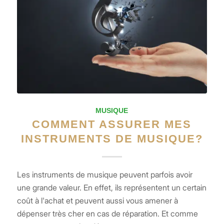
MUSIQUE
COMMENT ASSURER MES
INSTRUMENTS DE MUSIQUE?
Les instruments de musique peuvent parfois avoir
une grande valeur. En effet, ils représentent un certain
coût à l'achat et peuvent aussi vous amener à
dépenser très cher en cas de réparation. Et comme