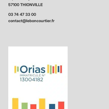
57100 THIONVILLE
03 74 47 33 00
contact@leboncourtier.fr