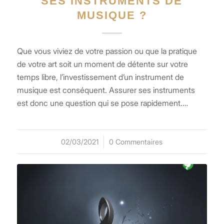
SES INSTRUMENTS DE
MUSIQUE ?
Que vous viviez de votre passion ou que la pratique
de votre art soit un moment de détente sur votre
temps libre, l’investissement d’un instrument de
musique est conséquent. Assurer ses instruments
est donc une question qui se pose rapidement.…
02/03/2021
/
0 Commentaires