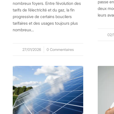
passe en
nombreux foyers. Entre l’évolution des
deux modè
tarifs de l’électricité et du gaz, la fin
leurs av
progressive de certains boucliers
tarifaires et des usages toujours plus
nombreux…
02/
/
27/01/2026
/
0 Commentaires