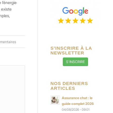
 l’énergie
 existe
mples,
mentaires
S’INSCRIRE À LA
NEWSLETTER
S'INSCRIRE
NOS DERNIERS
ARTICLES
Assurance chat : le
guide complet 2026
04/08/2026 - 09:01