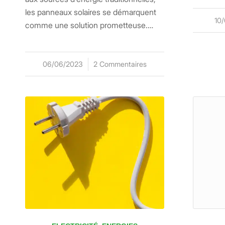
les panneaux solaires se démarquent
10
comme une solution prometteuse.…
06/06/2023
/
2 Commentaires