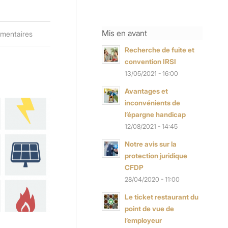
Mis en avant
mentaires
Recherche de fuite et
convention IRSI
13/05/2021 - 16:00
Avantages et
inconvénients de
l’épargne handicap
12/08/2021 - 14:45
Notre avis sur la
protection juridique
CFDP
28/04/2020 - 11:00
Le ticket restaurant du
point de vue de
l’employeur