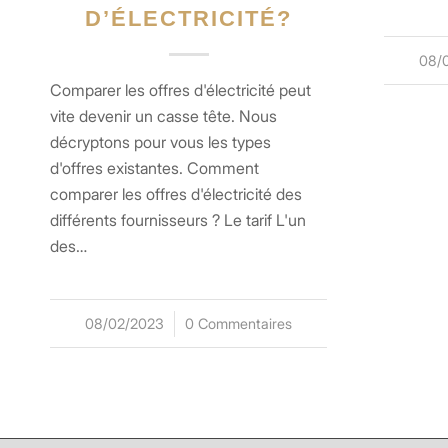
D’ÉLECTRICITÉ?
08/
Comparer les offres d'électricité peut
vite devenir un casse tête. Nous
décryptons pour vous les types
d'offres existantes. Comment
comparer les offres d'électricité des
différents fournisseurs ? Le tarif L'un
des…
08/02/2023
/
0 Commentaires