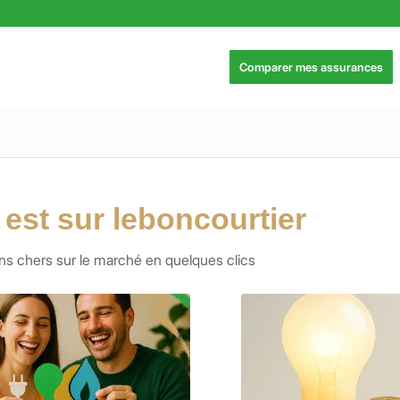
Comparer mes assurances
 est sur leboncourtier
ins chers sur le marché en quelques clics