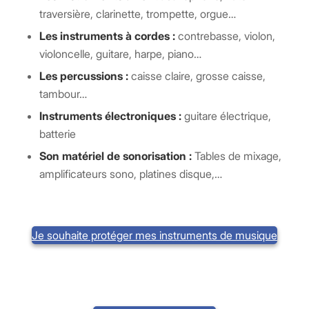
traversière, clarinette, trompette, orgue…
Les instruments à cordes :
contrebasse, violon,
violoncelle, guitare, harpe, piano…
Les percussions :
caisse claire, grosse caisse,
tambour…
Instruments électroniques :
guitare électrique,
batterie
Son matériel de sonorisation :
Tables de mixage,
amplificateurs sono, platines disque,…
Je souhaite protéger mes instruments de musique