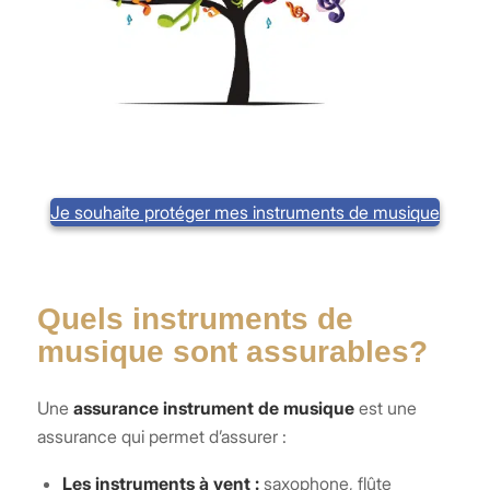
Je souhaite protéger mes instruments de musique
Quels instruments de
musique sont assurables?
Une
assurance instrument de musique
est une
assurance qui permet d’assurer :
Les instruments à vent :
saxophone, flûte