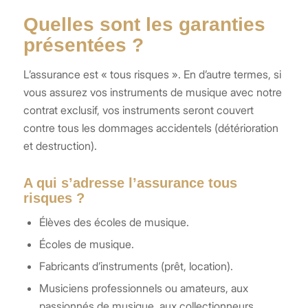
Quelles sont les garanties
présentées ?
L’assurance est « tous risques ». En d’autre termes, si
vous assurez vos instruments de musique avec notre
contrat exclusif, vos instruments seront couvert
contre tous les dommages accidentels (détérioration
et destruction).
A qui s’adresse l’assurance tous
risques ?
Élèves des écoles de musique.
Écoles de musique.
Fabricants d’instruments (prêt, location).
Musiciens professionnels ou amateurs, aux
passionnés de musique, aux collectionneurs.