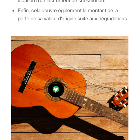
location d’un instrument de substitution.
Enfin, cela couvre également le montant de la
perte de sa valeur d’origine suite aux dégradations.