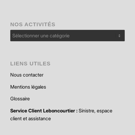
NOS ACTIVITÉS
Nos
activités
LIENS UTILES
Nous contacter
Mentions légales
Glossaire
Service Client Leboncourtier :
Sinistre, espace
client et assistance