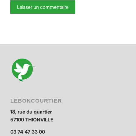
LEBONCOURTIER
18, rue du quartier
57100 THIONVILLE
03 74 47 33 00