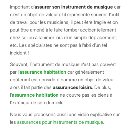
important d’
assurer son instrument de musique
car
c’est un objet de valeur et il représente souvent l’outil
de travail pour les musiciens, il peut être fragile et on
peut être amené à le faire tomber accidentellement
chez soi ou à l’abimer lors d’un simple déplacement,
etc. Les spécialistes ne sont pas à l’abri d’un tel
incident !
Souvent, l’instrument de musique n’est pas couvert
par l’
assurance habitation
car généralement
coûteux il est considéré comme un objet de valeur
alors il fait partie des
assurances loisirs
. De plus,
l’
assurance habitation
ne couvre pas les biens à
l’extérieur de son domicile.
Nous vous proposons aussi une vidéo explicative sur
les
assurances pour instruments de musique
.