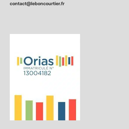
contact@leboncourtier.fr