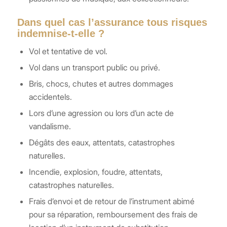
Dans quel cas l’assurance tous risques
indemnise-t-elle ?
Vol et tentative de vol.
Vol dans un transport public ou privé.
Bris, chocs, chutes et autres dommages
accidentels.
Lors d’une agression ou lors d’un acte de
vandalisme.
Dégâts des eaux, attentats, catastrophes
naturelles.
Incendie, explosion, foudre, attentats,
catastrophes naturelles.
Frais d’envoi et de retour de l’instrument abimé
pour sa réparation, remboursement des frais de