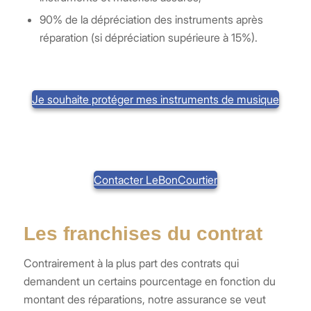
90% de la dépréciation des instruments après
réparation (si dépréciation supérieure à 15%).
Je souhaite protéger mes instruments de musique
Contacter LeBonCourtier
Les franchises du contrat
Contrairement à la plus part des contrats qui
demandent un certains pourcentage en fonction du
montant des réparations, notre assurance se veut