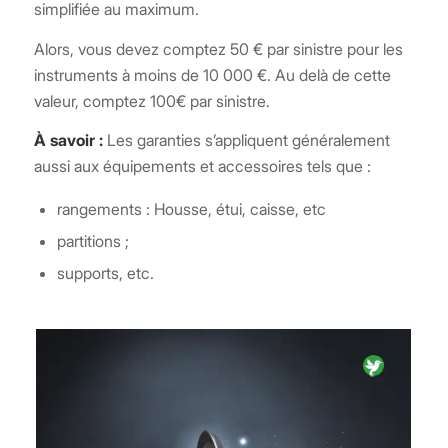
simplifiée au maximum.
Alors, vous devez comptez 50 € par sinistre pour les
instruments à moins de 10 000 €. Au delà de cette
valeur, comptez 100€ par sinistre.
À savoir :
Les garanties s’appliquent généralement
aussi aux équipements et accessoires tels que :
rangements : Housse, étui, caisse, etc
partitions ;
supports, etc.