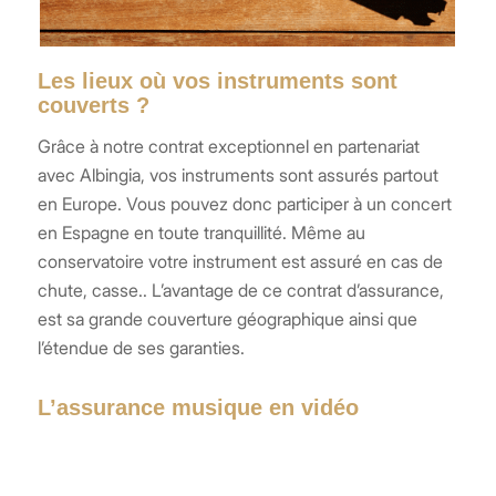
Les lieux où vos instruments sont
couverts ?
Grâce à notre contrat exceptionnel en partenariat
avec Albingia, vos instruments sont assurés partout
en Europe. Vous pouvez donc participer à un concert
en Espagne en toute tranquillité. Même au
conservatoire votre instrument est assuré en cas de
chute, casse.. L’avantage de ce contrat d’assurance,
est sa grande couverture géographique ainsi que
l’étendue de ses garanties.
L’assurance musique en vidéo