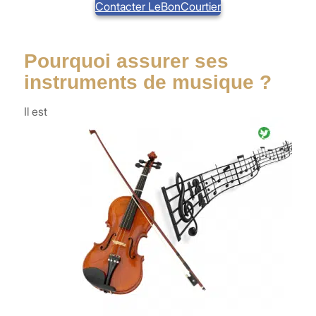
Contacter LeBonCourtier
Pourquoi assurer ses
instruments de musique ?
Il est