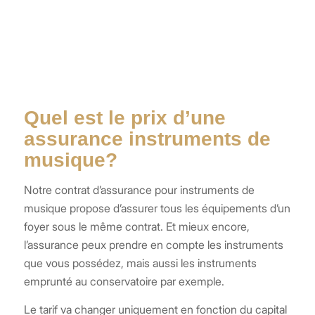
Quel est le prix d’une
assurance instruments de
musique?
Notre contrat d’assurance pour instruments de
musique propose d’assurer tous les équipements d’un
foyer sous le même contrat. Et mieux encore,
l’assurance peux prendre en compte les instruments
que vous possédez, mais aussi les instruments
emprunté au conservatoire par exemple.
Le tarif va changer uniquement en fonction du capital