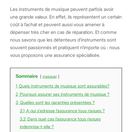
Les instruments de musique peuvent parfois avoir
une grande valeur. En effet, ils représentent un certain
coût à l’achat et peuvent aussi vous amener à
dépenser très cher en cas de réparation. Et comme
nous savons que les détenteurs d’instruments sont
souvent passionnés et pratiquent n’importe où : nous
vous proposons une assurance spécialisée.
Sommaire
masquer
1
Quels instruments de musique sont assurables?
2
Pourquoi assurer ses instruments de musique ?
3
Quelles sont les garanties présentées ?
3.1
A qui s’adresse l’assurance tous risques ?
3.2
Dans quel cas l’assurance tous risques
indemnise-t-elle ?