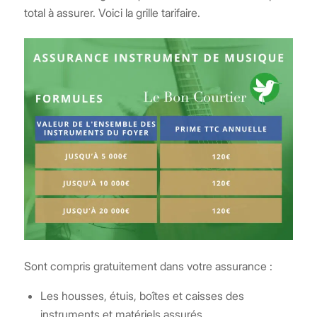
total à assurer. Voici la grille tarifaire.
Sont compris gratuitement dans votre assurance :
Les housses, étuis, boîtes et caisses des
instruments et matériels assurés,