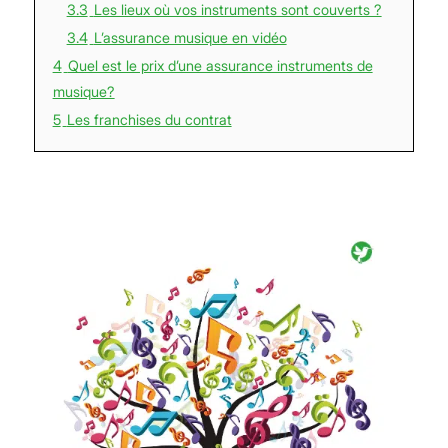
3.3
Les lieux où vos instruments sont couverts ?
3.4
L’assurance musique en vidéo
4
Quel est le prix d’une assurance instruments de
musique?
5
Les franchises du contrat