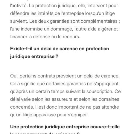
l’activité. La protection juridique, elle, intervient pour
défendre les intérêts de l’entreprise lorsqu’un litige
survient. Les deux garanties sont complémentaires :
l’une indemnise un dommage, l’autre aide à gérer et
financer la défense ou le recours.
Existe-t-il un délai de carence en protection
juridique entreprise ?
Oui, certains contrats prévoient un délai de carence.
Cela signifie que certaines garanties ne s’appliquent
qu’après un certain temps suivant la souscription. Ce
délai varie selon les assureurs et selon les domaines
concernés. Il est donc important de ne pas attendre
qu’un litige apparaisse pour s’équiper.
Une protection juridique entreprise couvre-t-elle