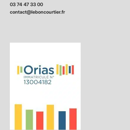
03 74 47 33 00
contact@leboncourtier.fr