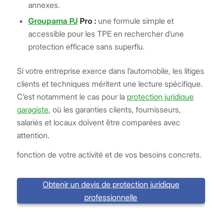
annexes.
Groupama PJ
Pro :
une formule simple et
accessible pour les TPE en rechercher d’une
protection efficace sans superflu.
Si votre entreprise exerce dans l’automobile, les litiges
clients et techniques méritent une lecture spécifique.
C’est notamment le cas pour la
protection juridique
garagiste
, où les garanties clients, fournisseurs,
salariés et locaux doivent être comparées avec
attention.
fonction de votre activité et de vos besoins concrets.
Obtenir un devis de protection juridique
professionnelle