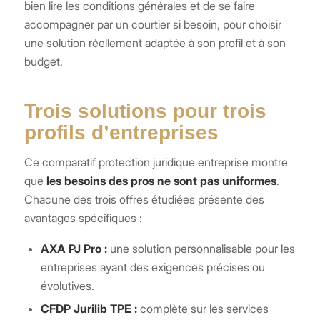
bien lire les conditions générales et de se faire
accompagner par un courtier si besoin, pour choisir
une solution réellement adaptée à son profil et à son
budget.
Trois solutions pour trois
profils d’entreprises
Ce comparatif protection juridique entreprise montre
que
les besoins des pros ne sont pas uniformes
.
Chacune des trois offres étudiées présente des
avantages spécifiques :
AXA PJ Pro :
une solution personnalisable pour les
entreprises ayant des exigences précises ou
évolutives.
CFDP Jurilib TPE :
complète sur les services