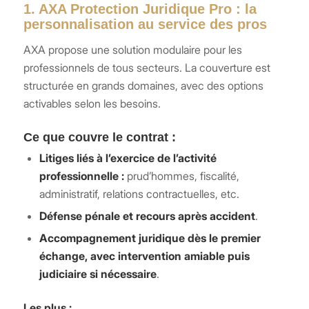
1. AXA Protection Juridique Pro : la
personnalisation au service des pros
AXA propose une solution modulaire pour les
professionnels de tous secteurs. La couverture est
structurée en grands domaines, avec des options
activables selon les besoins.
Ce que couvre le contrat :
Litiges liés à l’exercice de l’activité
professionnelle :
prud’hommes, fiscalité,
administratif, relations contractuelles, etc.
Défense pénale et recours après accident
.
Accompagnement juridique dès le premier
échange, avec intervention amiable puis
judiciaire si nécessaire
.
Les plus :