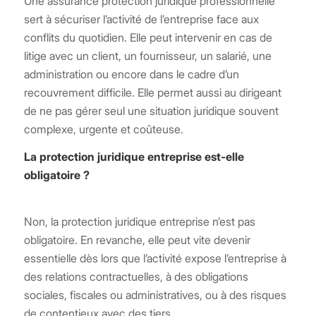
Une assurance protection juridique professionnelle
sert à sécuriser l’activité de l’entreprise face aux
conflits du quotidien. Elle peut intervenir en cas de
litige avec un client, un fournisseur, un salarié, une
administration ou encore dans le cadre d’un
recouvrement difficile. Elle permet aussi au dirigeant
de ne pas gérer seul une situation juridique souvent
complexe, urgente et coûteuse.
La protection juridique entreprise est-elle
obligatoire ?
Non, la protection juridique entreprise n’est pas
obligatoire. En revanche, elle peut vite devenir
essentielle dès lors que l’activité expose l’entreprise à
des relations contractuelles, à des obligations
sociales, fiscales ou administratives, ou à des risques
de contentieux avec des tiers.