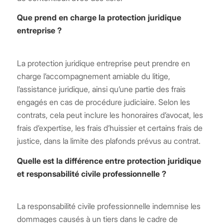
Que prend en charge la protection juridique
entreprise ?
La protection juridique entreprise peut prendre en
charge l’accompagnement amiable du litige,
l’assistance juridique, ainsi qu’une partie des frais
engagés en cas de procédure judiciaire. Selon les
contrats, cela peut inclure les honoraires d’avocat, les
frais d’expertise, les frais d’huissier et certains frais de
justice, dans la limite des plafonds prévus au contrat.
Quelle est la différence entre protection juridique
et responsabilité civile professionnelle ?
La responsabilité civile professionnelle indemnise les
dommages causés à un tiers dans le cadre de