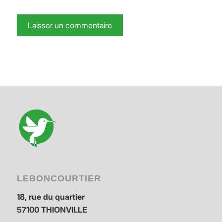
LEBONCOURTIER
18, rue du quartier
57100 THIONVILLE