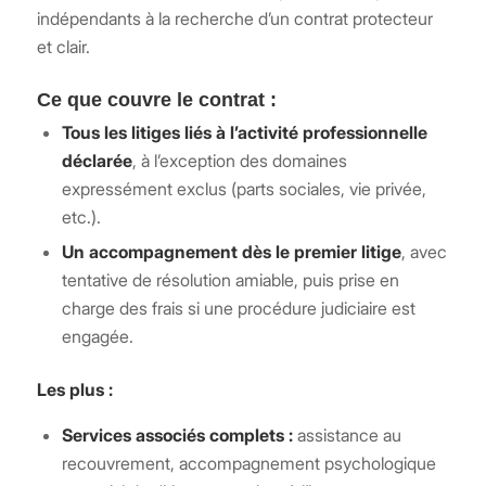
indépendants à la recherche d’un contrat protecteur
et clair.
Ce que couvre le contrat :
Tous les litiges liés à l’activité professionnelle
déclarée
, à l’exception des domaines
expressément exclus (parts sociales, vie privée,
etc.).
Un accompagnement dès le premier litige
, avec
tentative de résolution amiable, puis prise en
charge des frais si une procédure judiciaire est
engagée.
Les plus :
Services associés complets :
assistance au
recouvrement, accompagnement psychologique