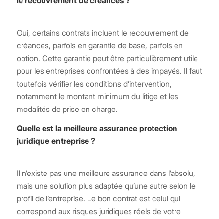
le recouvrement de créances ?
Oui, certains contrats incluent le recouvrement de
créances, parfois en garantie de base, parfois en
option. Cette garantie peut être particulièrement utile
pour les entreprises confrontées à des impayés. Il faut
toutefois vérifier les conditions d’intervention,
notamment le montant minimum du litige et les
modalités de prise en charge.
Quelle est la meilleure assurance protection
juridique entreprise ?
Il n’existe pas une meilleure assurance dans l’absolu,
mais une solution plus adaptée qu’une autre selon le
profil de l’entreprise. Le bon contrat est celui qui
correspond aux risques juridiques réels de votre