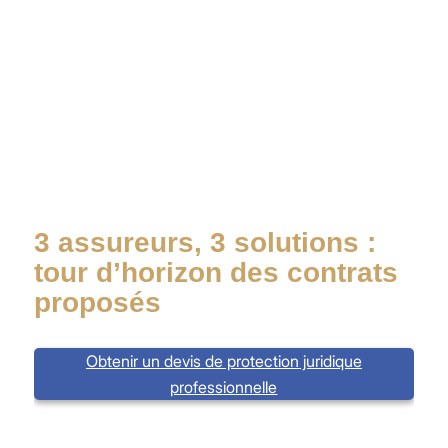
3 assureurs, 3 solutions :
tour d’horizon des contrats
proposés
Obtenir un devis de protection juridique
professionnelle