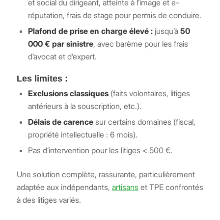
et social du dirigeant, atteinte à l’image et e-
réputation, frais de stage pour permis de conduire.
Plafond de prise en charge élevé :
jusqu’à
50
000 € par sinistre
, avec barème pour les frais
d’avocat et d’expert.
Les limites :
Exclusions classiques
(faits volontaires, litiges
antérieurs à la souscription, etc.).
Délais de carence
sur certains domaines (fiscal,
propriété intellectuelle : 6 mois).
Pas d’intervention pour les litiges < 500 €.
Une solution complète, rassurante, particulièrement
adaptée aux indépendants,
artisans
et TPE confrontés
à des litiges variés.