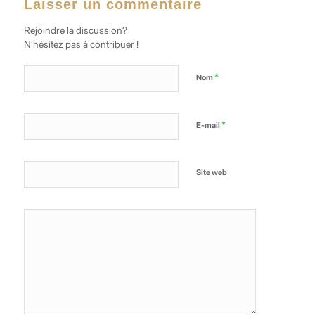
Laisser un commentaire
Rejoindre la discussion?
N’hésitez pas à contribuer !
*
Nom
*
E-mail
Site web