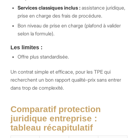
Services classiques inclus :
assistance juridique,
prise en charge des frais de procédure.
Bon niveau de prise en charge (plafond à valider
selon la formule).
Les limites :
Offre plus standardisée.
Un contrat simple et efficace, pour les TPE qui
recherchent un bon rapport qualité-prix sans entrer
dans trop de complexité.
Comparatif protection
juridique entreprise :
tableau récapitulatif