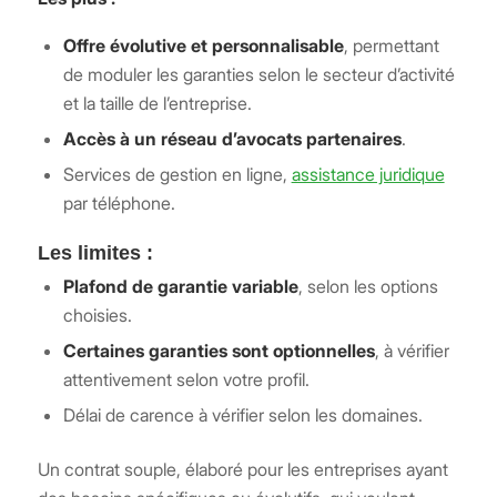
Offre évolutive et personnalisable
, permettant
de moduler les garanties selon le secteur d’activité
et la taille de l’entreprise.
Accès à un réseau d’avocats partenaires
.
Services de gestion en ligne,
assistance juridique
par téléphone.
Les limites :
Plafond de garantie variable
, selon les options
choisies.
Certaines garanties sont optionnelles
, à vérifier
attentivement selon votre profil.
Délai de carence à vérifier selon les domaines.
Un contrat souple, élaboré pour les entreprises ayant