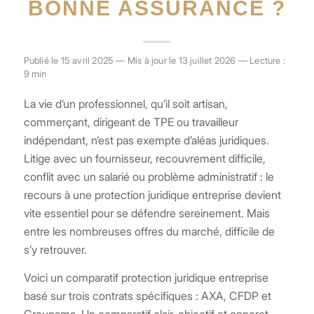
BONNE ASSURANCE ?
Publié le 15 avril 2025 — Mis à jour le 13 juillet 2026 — Lecture :
9 min
La vie d’un professionnel, qu’il soit artisan,
commerçant, dirigeant de TPE ou travailleur
indépendant, n’est pas exempte d’aléas juridiques.
Litige avec un fournisseur, recouvrement difficile,
conflit avec un salarié ou problème administratif : le
recours à une protection juridique entreprise devient
vite essentiel pour se défendre sereinement. Mais
entre les nombreuses offres du marché, difficile de
s’y retrouver.
Voici un comparatif protection juridique entreprise
basé sur trois contrats spécifiques : AXA, CFDP et
Groupama. Un comparatif clair, objectif et concret