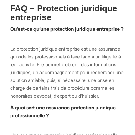
FAQ – Protection juridique
entreprise
Qu’est-ce qu’une protection juridique entreprise ?
La protection juridique entreprise est une assurance
qui aide les professionnels à faire face à un litige lié à
leur activité. Elle permet d’obtenir des informations
juridiques, un accompagnement pour rechercher une
solution amiable, puis, si nécessaire, une prise en
charge de certains frais de procédure comme les
honoraires d’avocat, d’expert ou d’huissier.
À quoi sert une assurance protection juridique
professionnelle ?