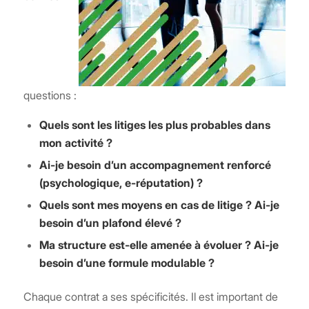
questions :
Quels sont les litiges les plus probables dans
mon activité ?
Ai-je besoin d’un accompagnement renforcé
(psychologique, e-réputation) ?
Quels sont mes moyens en cas de litige ? Ai-je
besoin d’un plafond élevé ?
Ma structure est-elle amenée à évoluer ? Ai-je
besoin d’une formule modulable ?
Chaque contrat a ses spécificités. Il est important de