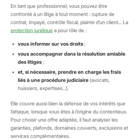
En tant que professionnel, vous pouvez être
confronté à un litige à tout moment : rupture de
contrat, impayé, contrôle fiscal, plainte d’un client… La
protection juridique
a pour rôle de :
vous informer sur vos droits
;
vous accompagner dans la résolution amiable
des litiges
;
et, si nécessaire, prendre en charge les frais
liés à une procédure judiciaire
(avocats,
huissiers, expertises…).
Elle couvre aussi bien la défense de vos intérêts que
l’attaque, lorsque vous êtes à l’origine du contentieux.
Pour choisir une offre adaptée, il faut analyser les
garanties, plafonds, domaines couverts, exclusions et
services complémentaires.