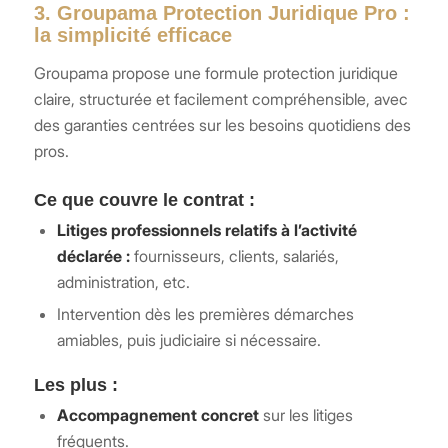
3. Groupama Protection Juridique Pro :
la simplicité efficace
Groupama propose une formule protection juridique
claire, structurée et facilement compréhensible, avec
des garanties centrées sur les besoins quotidiens des
pros.
Ce que couvre le contrat :
Litiges professionnels relatifs à l’activité
déclarée :
fournisseurs, clients, salariés,
administration, etc.
Intervention dès les premières démarches
amiables, puis judiciaire si nécessaire.
Les plus :
Accompagnement concret
sur les litiges
fréquents.