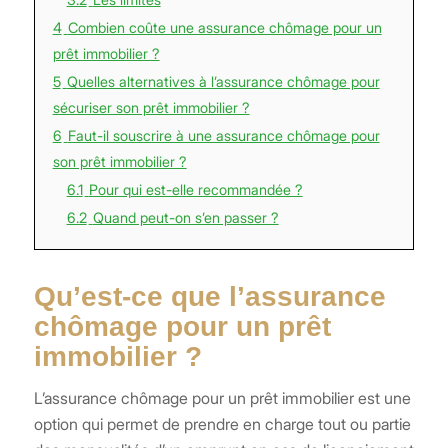
4
Combien coûte une assurance chômage pour un
prêt immobilier ?
5
Quelles alternatives à l’assurance chômage pour
sécuriser son prêt immobilier ?
6
Faut-il souscrire à une assurance chômage pour
son prêt immobilier ?
6.1
Pour qui est-elle recommandée ?
6.2
Quand peut-on s’en passer ?
Qu’est-ce que l’assurance
chômage pour un prêt
immobilier ?
L’assurance chômage pour un prêt immobilier est une
option qui permet de prendre en charge tout ou partie