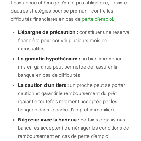
L’assurance chômage n’étant pas obligatoire, il existe
d’autres stratégies pour se prémunir contre les
difficultés financières en cas de
perte d’emploi
.
L’épargne de précaution :
constituer une réserve
financière pour couvrir plusieurs mois de
mensualités.
La garantie hypothécaire :
un bien immobilier
mis en garantie peut permettre de rassurer la
banque en cas de difficultés.
La caution d’un tiers :
un proche peut se porter
caution et garantir le remboursement du prêt
(garantie toutefois rarement acceptée par les
banques dans le cadre d’un prêt immobilier).
Négocier avec la banque :
certains organismes
bancaires acceptent d’aménager les conditions de
remboursement en cas de perte d’emploi