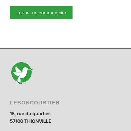
LEBONCOURTIER
18, rue du quartier
57100 THIONVILLE