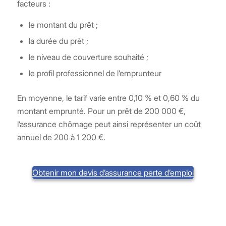
facteurs :
le montant du prêt ;
la durée du prêt ;
le niveau de couverture souhaité ;
le profil professionnel de l’emprunteur
En moyenne, le tarif varie entre 0,10 % et 0,60 % du
montant emprunté. Pour un prêt de 200 000 €,
l’assurance chômage peut ainsi représenter un coût
annuel de 200 à 1 200 €.
Obtenir mon devis d’assurance perte d’emploi