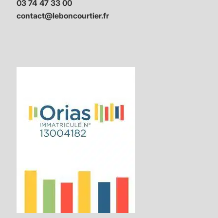
03 74 47 33 00
contact@leboncourtier.fr