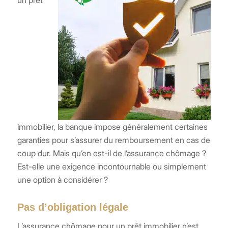
un prêt
immobilier, la banque impose généralement certaines
garanties pour s’assurer du remboursement en cas de
coup dur. Mais qu’en est-il de l’assurance chômage ?
Est-elle une exigence incontournable ou simplement
une option à considérer ?
Pas d’obligation légale
L’assurance chômage pour un prêt immobilier n’est