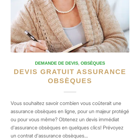
DEMANDE DE DEVIS
,
OBSÈQUES
DEVIS GRATUIT ASSURANCE
OBSÈQUES
Vous souhaitez savoir combien vous coûterait une
assurance obsèques en ligne, pour un majeur protégé
ou pour vous même? Obtenez un devis immédiat
d'assurance obsèques en quelques clics! Prévoyez
un contrat d'assurance obsèques…