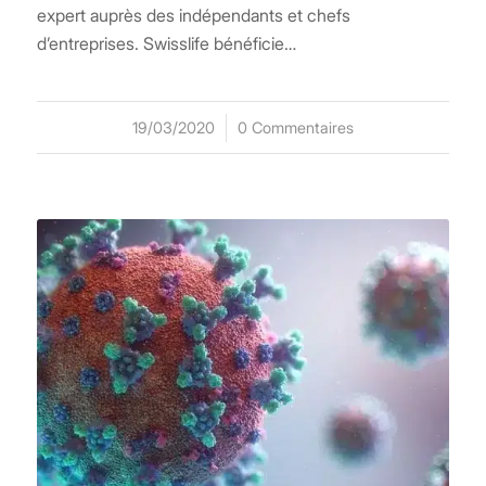
expert auprès des indépendants et chefs
d’entreprises. Swisslife bénéficie…
19/03/2020
/
0 Commentaires