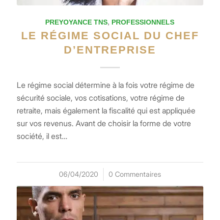
PREYOYANCE TNS
,
PROFESSIONNELS
LE RÉGIME SOCIAL DU CHEF
D’ENTREPRISE
Le régime social détermine à la fois votre régime de
sécurité sociale, vos cotisations, votre régime de
retraite, mais également la fiscalité qui est appliquée
sur vos revenus. Avant de choisir la forme de votre
société, il est…
06/04/2020
/
0 Commentaires