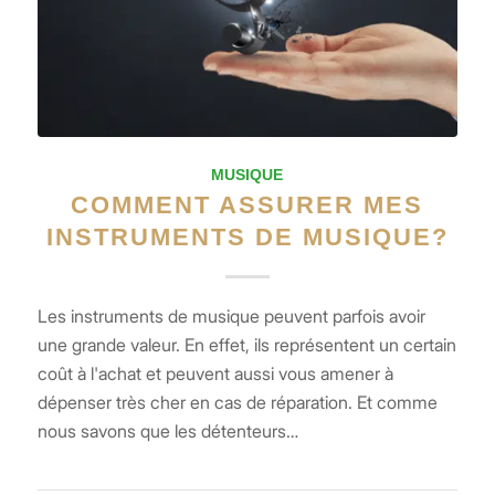
MUSIQUE
COMMENT ASSURER MES
INSTRUMENTS DE MUSIQUE?
Les instruments de musique peuvent parfois avoir
une grande valeur. En effet, ils représentent un certain
coût à l'achat et peuvent aussi vous amener à
dépenser très cher en cas de réparation. Et comme
nous savons que les détenteurs…