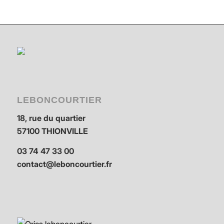
LEBONCOURTIER
18, rue du quartier
57100 THIONVILLE
03 74 47 33 00
contact@leboncourtier.fr