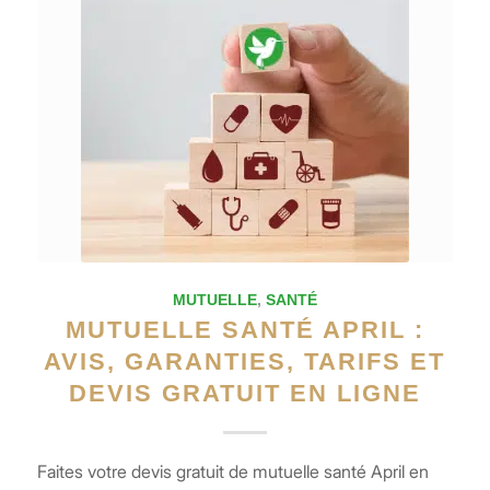
MUTUELLE
,
SANTÉ
MUTUELLE SANTÉ APRIL :
AVIS, GARANTIES, TARIFS ET
DEVIS GRATUIT EN LIGNE
Faites votre devis gratuit de mutuelle santé April en