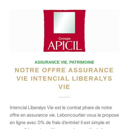
ASSURANCE VIE
,
PATRIMOINE
NOTRE OFFRE ASSURANCE
VIE INTENCIAL LIBERALYS
VIE
Intencial Liberalys Vie est le contrat phare de notre
offre en assurance vie. Leboncourtier vous le propose
en ligne avec 0% de frais d'entrée! Il est simple et