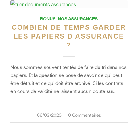
BONUS
,
NOS ASSURANCES
COMBIEN DE TEMPS GARDER
LES PAPIERS D ASSURANCE
?
Nous sommes souvent tentés de faire du tri dans nos
papiers. Et la question se pose de savoir ce qui peut
être détruit et ce qui doit être archivé. Si les contrats
en cours de validité ne laissent aucun doute sur…
06/03/2020
/
0 Commentaires