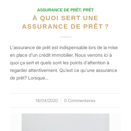
ASSURANCE DE PRÊT
,
PRÊT
À QUOI SERT UNE
ASSURANCE DE PRÊT ?
L'assurance de prêt est indispensable lors de la mise
en place d'un crédit immobilier. Nous verrons ici à
quoi ça sert et quels sont les points d'attention à
regarder attentivement. Qu'est ce qu'une assurance
de prêt? Lorsque…
14/04/2020
/
0 Commentaires