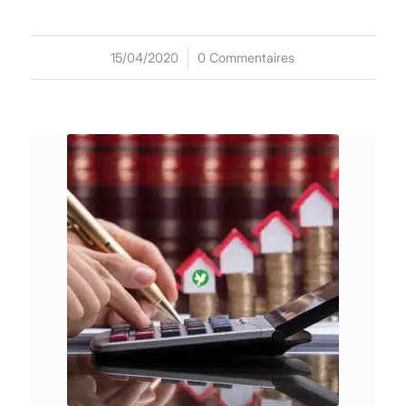
15/04/2020
/
0 Commentaires