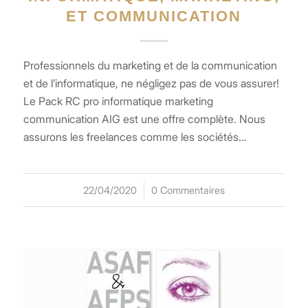
ET COMMUNICATION
Professionnels du marketing et de la communication
et de l’informatique, ne négligez pas de vous assurer!
Le Pack RC pro informatique marketing
communication AIG est une offre complète. Nous
assurons les freelances comme les sociétés…
22/04/2020
/
0 Commentaires