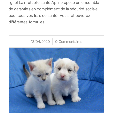
ligne! La mutuelle santé April propose un ensemble
de garanties en complément de la sécurité sociale
pour tous vos frais de santé. Vous retrouverez
différentes formules…
13/04/2020
/
0 Commentaires