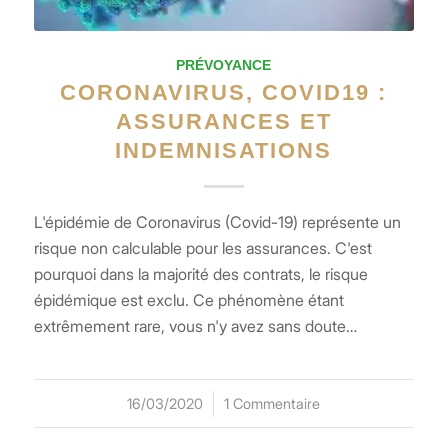
PRÉVOYANCE
CORONAVIRUS, COVID19 :
ASSURANCES ET
INDEMNISATIONS
L'épidémie de Coronavirus (Covid-19) représente un
risque non calculable pour les assurances. C'est
pourquoi dans la majorité des contrats, le risque
épidémique est exclu. Ce phénomène étant
extrêmement rare, vous n'y avez sans doute…
16/03/2020
/
1 Commentaire