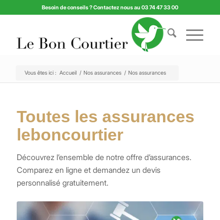
Besoin de conseils ? Contactez nous au 03 74 47 33 00
Vous êtes ici :
Accueil
/
Nos assurances
/
Nos assurances
Toutes les assurances
leboncourtier
Découvrez l’ensemble de notre offre d’assurances.
Comparez en ligne et demandez un devis
personnalisé gratuitement.