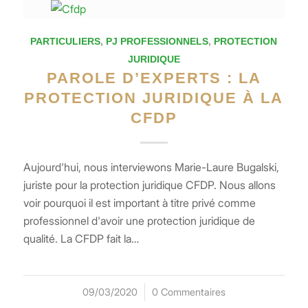
PARTICULIERS
,
PJ PROFESSIONNELS
,
PROTECTION
JURIDIQUE
PAROLE D’EXPERTS : LA
PROTECTION JURIDIQUE À LA
CFDP
Aujourd'hui, nous interviewons Marie-Laure Bugalski,
juriste pour la protection juridique CFDP. Nous allons
voir pourquoi il est important à titre privé comme
professionnel d'avoir une protection juridique de
qualité. La CFDP fait la…
09/03/2020
/
0 Commentaires