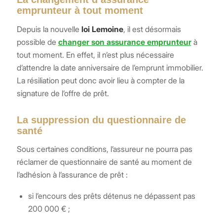
emprunteur à tout moment
Depuis la nouvelle
loi Lemoine
, il est désormais
possible de
changer son assurance emprunteur
à
tout moment. En effet, il n’est plus nécessaire
d’attendre la date anniversaire de l’emprunt immobilier.
La résiliation peut donc avoir lieu à compter de la
signature de l’offre de prêt.
La suppression du questionnaire de
santé
Sous certaines conditions, l’assureur ne pourra pas
réclamer de questionnaire de santé au moment de
l’adhésion à l’assurance de prêt :
si l’encours des prêts détenus ne dépassent pas
200 000 € ;