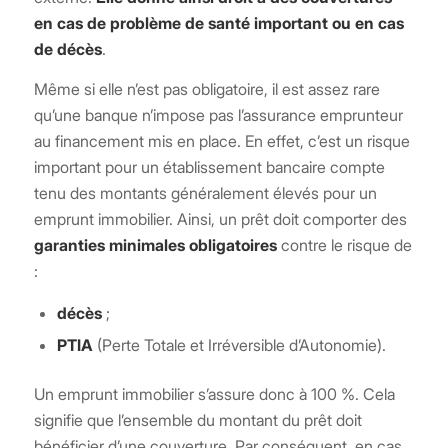
en cas de problème de santé important ou en cas
de décès
.
Même si elle n’est pas obligatoire, il est assez rare
qu’une banque n’impose pas l’assurance emprunteur
au financement mis en place. En effet, c’est un risque
important pour un établissement bancaire compte
tenu des montants généralement élevés pour un
emprunt immobilier. Ainsi, un prêt doit comporter des
garanties minimales obligatoires
contre le risque de
:
décès
;
PTIA
(Perte Totale et Irréversible d’Autonomie).
Un emprunt immobilier s’assure donc à 100 %. Cela
signifie que l’ensemble du montant du prêt doit
bénéficier d’une couverture. Par conséquent, en cas