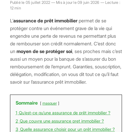
Publié le 05 juillet 2022 — Mis à jour le 09 juin 2026 — Lecture :
12 min
L’
assurance de prêt immobilier
permet de se
protéger contre un événement grave de la vie qui
engendre une perte de revenus ne permettant plus
de rembourser son crédit normalement. C’est donc
un
moyen de se protéger soi
, ses proches mais c’est
aussi un moyen pour la banque de s’assurer du bon
remboursement de l’emprunt. Garanties, souscription,
délégation, modification, on vous dit tout ce qu’il faut
savoir sur l’assurance prêt immobilier.
Sommaire
masquer
1
Qu’est-ce qu’une assurance de prêt immobilier ?
2
Que couvre une assurance pret immobilier ?
3
Quelle assurance choisir pour un prêt immobilier ?