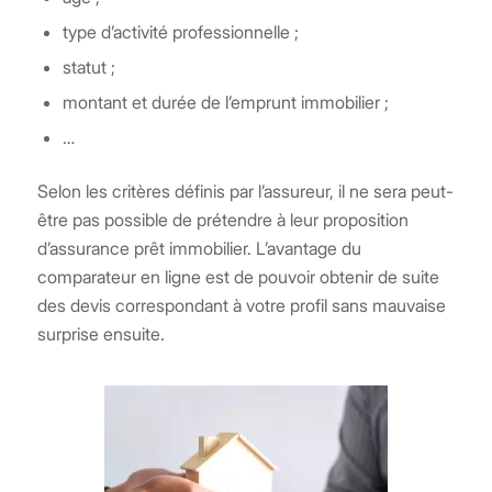
type d’activité professionnelle ;
statut ;
montant et durée de l’emprunt immobilier ;
…
Selon les critères définis par l’assureur, il ne sera peut-
être pas possible de prétendre à leur proposition
d’assurance prêt immobilier. L’avantage du
comparateur en ligne est de pouvoir obtenir de suite
des devis correspondant à votre profil sans mauvaise
surprise ensuite.