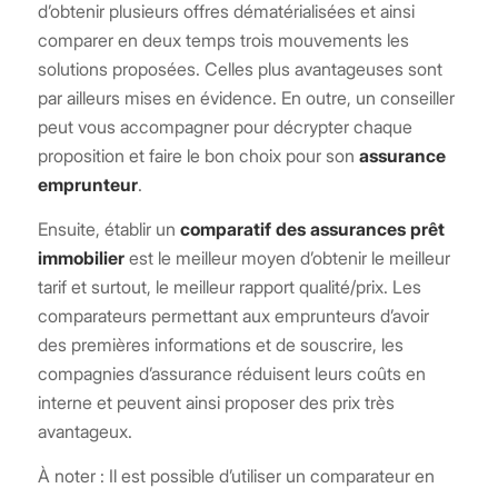
d’obtenir plusieurs offres dématérialisées et ainsi
comparer en deux temps trois mouvements les
solutions proposées. Celles plus avantageuses sont
par ailleurs mises en évidence. En outre, un conseiller
peut vous accompagner pour décrypter chaque
proposition et faire le bon choix pour son
assurance
emprunteur
.
Ensuite, établir un
comparatif des assurances prêt
immobilier
est le meilleur moyen d’obtenir le meilleur
tarif et surtout, le meilleur rapport qualité/prix. Les
comparateurs permettant aux emprunteurs d’avoir
des premières informations et de souscrire, les
compagnies d’assurance réduisent leurs coûts en
interne et peuvent ainsi proposer des prix très
avantageux.
À noter : Il est possible d’utiliser un comparateur en