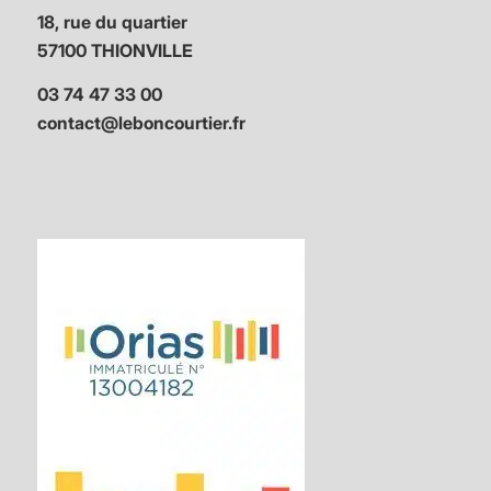
18, rue du quartier
57100 THIONVILLE
03 74 47 33 00
contact@leboncourtier.fr