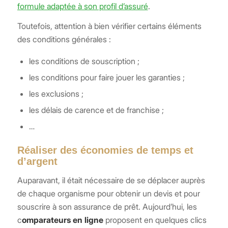
formule adaptée à son profil d’assuré
.
Toutefois, attention à bien vérifier certains éléments
des conditions générales :
les conditions de souscription ;
les conditions pour faire jouer les garanties ;
les exclusions ;
les délais de carence et de franchise ;
…
Réaliser des économies de temps et
d’argent
Auparavant, il était nécessaire de se déplacer auprès
de chaque organisme pour obtenir un devis et pour
souscrire à son assurance de prêt. Aujourd’hui, les
c
omparateurs en ligne
proposent en quelques clics