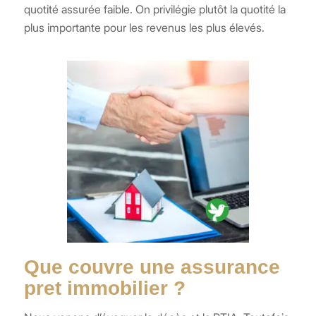
quotité assurée faible. On privilégie plutôt la quotité la
plus importante pour les revenus les plus élevés.
Que couvre une assurance
pret immobilier ?