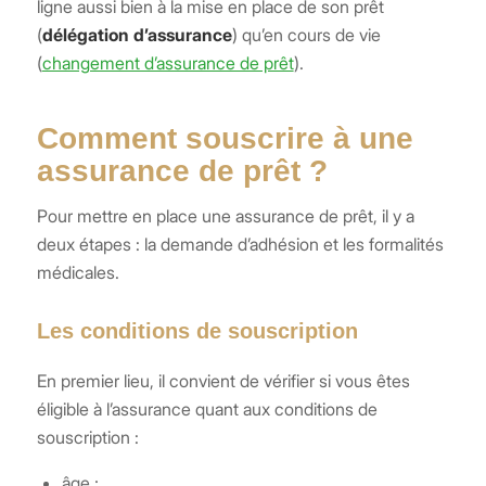
ligne aussi bien à la mise en place de son prêt
(
délégation d’assurance
) qu’en cours de vie
(
changement d’assurance de prêt
).
Comment souscrire à une
assurance de prêt ?
Pour mettre en place une assurance de prêt, il y a
deux étapes : la demande d’adhésion et les formalités
médicales.
Les conditions de souscription
En premier lieu, il convient de vérifier si vous êtes
éligible à l’assurance quant aux conditions de
souscription :
âge ;