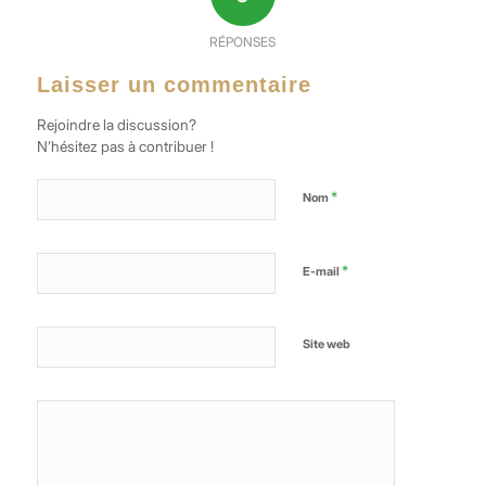
RÉPONSES
Laisser un commentaire
Rejoindre la discussion?
N’hésitez pas à contribuer !
*
Nom
*
E-mail
Site web