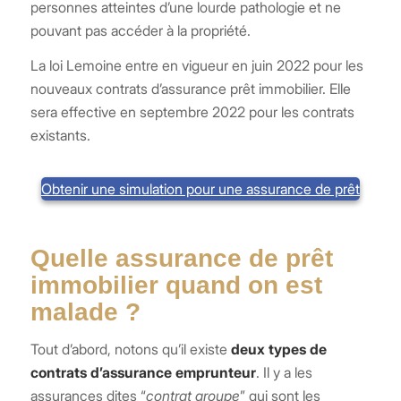
personnes atteintes d’une lourde pathologie et ne
pouvant pas accéder à la propriété.
La loi Lemoine entre en vigueur en juin 2022 pour les
nouveaux contrats d’assurance prêt immobilier. Elle
sera effective en septembre 2022 pour les contrats
existants.
Obtenir une simulation pour une assurance de prêt
Quelle assurance de prêt
immobilier quand on est
malade ?
Tout d’abord, notons qu’il existe
deux types de
contrats d’assurance emprunteur
. Il y a les
assurances dites “
contrat groupe
” qui sont les