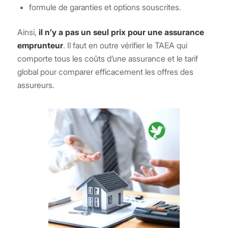
formule de garanties et options souscrites.
Ainsi,
il n’y a pas un seul prix pour une assurance
emprunteur
. Il faut en outre vérifier le TAEA qui
comporte tous les coûts d’une assurance et le tarif
global pour comparer efficacement les offres des
assureurs.