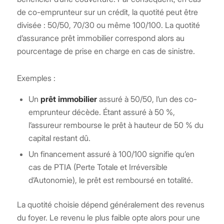
de co-emprunteur sur un crédit, la quotité peut être
divisée : 50/50, 70/30 ou même 100/100. La quotité
d’assurance prêt immobilier correspond alors au
pourcentage de prise en charge en cas de sinistre.
Exemples :
Un
prêt immobilier
assuré à 50/50, l’un des co-
emprunteur décède. Étant assuré à 50 %,
l’assureur rembourse le prêt à hauteur de 50 % du
capital restant dû.
Un financement assuré à 100/100 signifie qu’en
cas de PTIA (Perte Totale et Irréversible
d’Autonomie), le prêt est remboursé en totalité.
La quotité choisie dépend généralement des revenus
du foyer. Le revenu le plus faible opte alors pour une