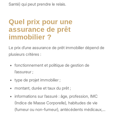
Santé) qui peut prendre le relais.
Quel prix pour une
assurance de prêt
immobilier ?
Le prix d’une assurance de prêt immobilier dépend de
plusieurs critères :
fonctionnement et politique de gestion de
l’assureur ;
type de projet immobilier ;
montant, durée et taux du prêt ;
informations sur l’assuré : âge, profession, IMC
(Indice de Masse Corporelle), habitudes de vie
(fumeur ou non-fumeur), antécédents médicaux,…