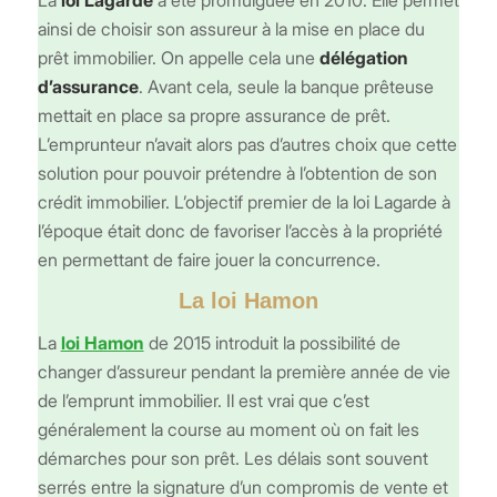
ainsi de choisir son assureur à la mise en place du
prêt immobilier. On appelle cela une
délégation
d’assurance
. Avant cela, seule la banque prêteuse
mettait en place sa propre assurance de prêt.
L’emprunteur n’avait alors pas d’autres choix que cette
solution pour pouvoir prétendre à l’obtention de son
crédit immobilier. L’objectif premier de la loi Lagarde à
l’époque était donc de favoriser l’accès à la propriété
en permettant de faire jouer la concurrence.
La loi Hamon
La
loi Hamon
de 2015 introduit la possibilité de
changer d’assureur pendant la première année de vie
de l’emprunt immobilier. Il est vrai que c’est
généralement la course au moment où on fait les
démarches pour son prêt. Les délais sont souvent
serrés entre la signature d’un compromis de vente et