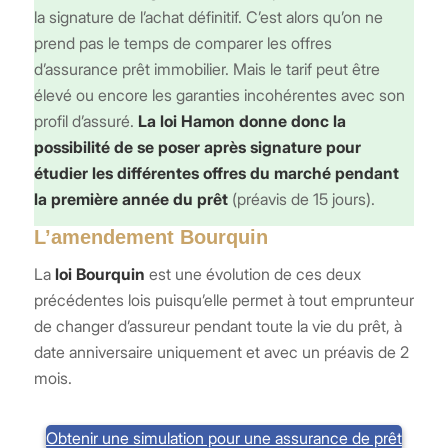
la signature de l’achat définitif. C’est alors qu’on ne
prend pas le temps de comparer les offres
d’assurance prêt immobilier. Mais le tarif peut être
élevé ou encore les garanties incohérentes avec son
profil d’assuré.
La loi Hamon donne donc la
possibilité de se poser après signature pour
étudier les différentes offres du marché pendant
la première année du prêt
(préavis de 15 jours).
L’amendement Bourquin
La
loi Bourquin
est une évolution de ces deux
précédentes lois puisqu’elle permet à tout emprunteur
de changer d’assureur pendant toute la vie du prêt, à
date anniversaire uniquement et avec un préavis de 2
mois.
Obtenir une simulation pour une assurance de prêt