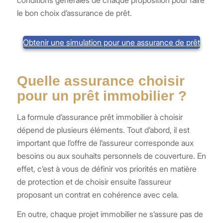
le bon choix d’assurance de prêt.
Obtenir une simulation pour une assurance de prêt
Quelle assurance choisir
pour un prêt immobilier ?
La formule d’assurance prêt immobilier à choisir
dépend de plusieurs éléments. Tout d’abord, il est
important que l’offre de l’assureur corresponde aux
besoins ou aux souhaits personnels de couverture. En
effet, c’est à vous de définir vos priorités en matière
de protection et de choisir ensuite l’assureur
proposant un contrat en cohérence avec cela.
En outre, chaque projet immobilier ne s’assure pas de