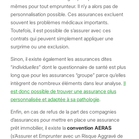
mêmes pour tout emprunteur. Il n’y a alors pas de
personnalisation possible. Ces assurances excluent
souvent les problèmes médicaux importants.
Toutefois, il est possible de s’assurer avec ces
contrats qui peuvent simplement appliquer une
surprime ou une exclusion.
Sinon, il existe également les assurances dites
“
individuelles
” dont le questionnaire de santé est plus
long que pour les assurances “groupe” parce qu’elles
intègrent de nombreux éléments dans leur analyse.
Il
est donc possible de trouver une assurance plus
personnalisée et adaptée à sa pathologie
.
Enfin, en cas de refus de la part des compagnies
d’assurances pour mettre en place une assurance
prêt immobilier, il existe la
convention AERAS
(s’Assurer et Emprunter avec un Risque Aggravé de