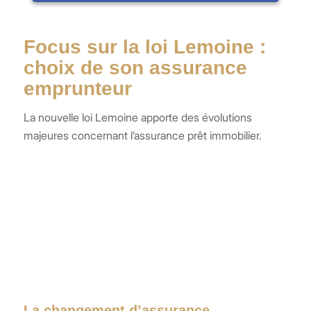
Focus sur la loi Lemoine :
choix de son assurance
emprunteur
La nouvelle loi Lemoine apporte des évolutions
majeures concernant l’assurance prêt immobilier.
La changement d’assurance