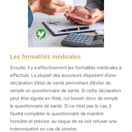
Les formalités médicales
Ensuite, il y a effectivement les formalités médicales à
effectuer. La plupart des assureurs disposent d’une
déclaration d’état de santé permettant d’éviter de
remplir un questionnaire de santé. Si cette déclaration
peut être signée en l’état, nul besoin donc de remplir
le questionnaire de santé. Si ce n’est pas le cas, il
faudra compléter le questionnaire de manière
honnête et précise, au risque de se voir refuser une
indemnisation en cas de sinistre.