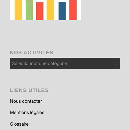
NOS ACTIVITÉS
Nos
activités
LIENS UTILES
Nous contacter
Mentions légales
Glossaire