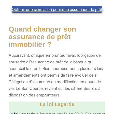
Obtenir une simulation pour une assurance de prêt
Quand changer son
assurance de prêt
immobilier ?
Auparavant, chaque emprunteur avait l’obligation de
souscrire à l’assurance de prêt de la banque qui
accordait le crédit. Bien heureusement, plusieurs lois
et amendements ont permis de faire évoluer cela.
Délégation d’assurance ou modification en cours de
vie, Le Bon Courtier revient sur les différentes lois à
disposition des emprunteurs.
La loi Lagarde
La
loi Lagarde
a été promulguée en 2010. Elle permet