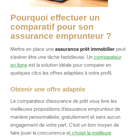
Pourquoi effectuer un
comparatif pour son
assurance emprunteur ?
Mettre en place une
assurance prêt immobilier
peut
s’avérer être une tâche fastidieuse. Un
comparateur
en ligne
est la solution idéale pour comparer en
quelques clics les offres adaptées à votre profil.
Obtenir une offre adaptée
Le comparateur d’assurance de prêt vous livre les
meilleures propositions d’assurance emprunteur de
manière personnalisée, gratuitement et sans aucun
engagement de votre part. C’est un bon moyen de
faire jouer la concurrence e
t choisir la meilleure