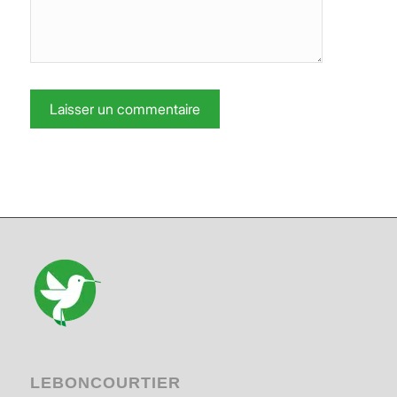
LEBONCOURTIER