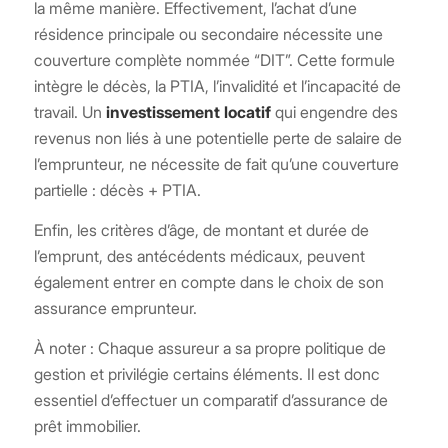
la même manière. Effectivement, l’achat d’une
résidence principale ou secondaire nécessite une
couverture complète nommée “DIT”. Cette formule
intègre le décès, la PTIA, l’invalidité et l’incapacité de
travail. Un
investissement locatif
qui engendre des
revenus non liés à une potentielle perte de salaire de
l’emprunteur, ne nécessite de fait qu’une couverture
partielle : décès + PTIA.
Enfin, les critères d’âge, de montant et durée de
l’emprunt, des antécédents médicaux, peuvent
également entrer en compte dans le choix de son
assurance emprunteur.
À noter : Chaque assureur a sa propre politique de
gestion et privilégie certains éléments. Il est donc
essentiel d’effectuer un comparatif d’assurance de
prêt immobilier.