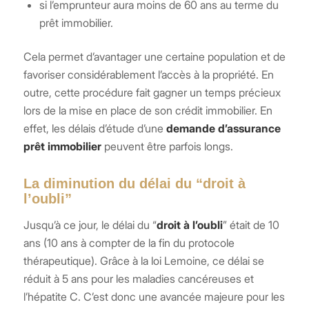
si l’emprunteur aura moins de 60 ans au terme du
prêt immobilier.
Cela permet d’avantager une certaine population et de
favoriser considérablement l’accès à la propriété. En
outre, cette procédure fait gagner un temps précieux
lors de la mise en place de son crédit immobilier. En
effet, les délais d’étude d’une
demande d’assurance
prêt immobilier
peuvent être parfois longs.
La diminution du délai du “droit à
l’oubli”
Jusqu’à ce jour, le délai du “
droit à l’oubli
” était de 10
ans (10 ans à compter de la fin du protocole
thérapeutique). Grâce à la loi Lemoine, ce délai se
réduit à 5 ans pour les maladies cancéreuses et
l’hépatite C. C’est donc une avancée majeure pour les