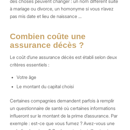
des choses peuvent changer : un nom différent suite
à mariage ou divorce, un homonyme si vous n’avez
pas mis date et lieu de naissance …
Combien coûte une
assurance décès ?
Le coût d’une assurance décès est établi selon deux
critères essentiels :
Votre âge
Le montant du capital choisi
Certaines compagnies demandent parfois à remplir
un questionnaire de santé où certaines informations
influeront sur le montant de la prime d’assurance. Par
exemple : est-ce que vous fumez ? Avez-vous une