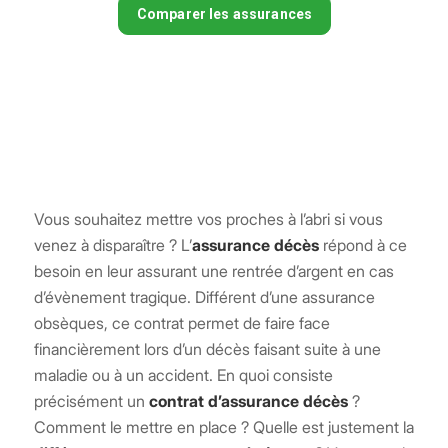
Vous souhaitez mettre vos proches à l’abri si vous
venez à disparaître ? L’
assurance décès
répond à ce
besoin en leur assurant une rentrée d’argent en cas
d’évènement tragique. Différent d’une assurance
obsèques, ce contrat permet de faire face
financièrement lors d’un décès faisant suite à une
maladie ou à un accident. En quoi consiste
précisément un
contrat d’assurance décès
?
Comment le mettre en place ? Quelle est justement la