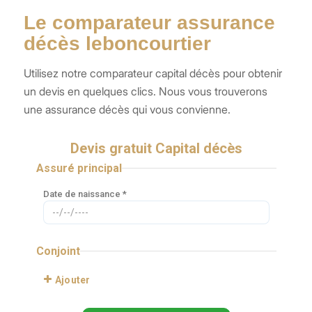
Le comparateur assurance
décès leboncourtier
Utilisez notre comparateur capital décès pour obtenir
un devis en quelques clics. Nous vous trouverons
une assurance décès qui vous convienne.