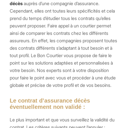
décès
auprès d’une compagnie d’assurance.
Cependant, elles ont toutes leurs spécificités et cela
prend du temps d’étudier tous les contrats qu’elles
peuvent proposer. Faire appel à un courtier permet
ainsi de comparer les contrats chez les différents
assureurs. En effet, les compagnies proposent toutes
des contrats différents s’adaptant à tout besoin et à
tout profil. Le Bon Courtier vous propose de faire le
point sur les solutions adaptées et personnalisées à
votre besoin. Nos experts sont à votre disposition
pour faire le point avec vous et procéder à une étude
globale et précise de votre profil et de vos besoins.
Le contrat d’assurance décès
éventuellement non validé :
Le plus important et que vous surveillez la validité du
contrat. Les critères suivants peuvent l’annuler :