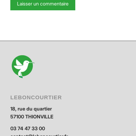
LEBONCOURTIER
18, rue du quartier
57100 THIONVILLE
03 74 47 33 00