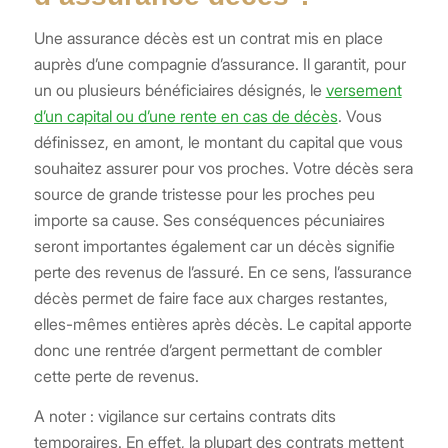
Une assurance décès est un contrat mis en place
auprès d’une compagnie d’assurance. Il garantit, pour
un ou plusieurs bénéficiaires désignés, le
versement
d’un capital ou d’une rente en cas de décès
. Vous
définissez, en amont, le montant du capital que vous
souhaitez assurer pour vos proches. Votre décès sera
source de grande tristesse pour les proches peu
importe sa cause. Ses conséquences pécuniaires
seront importantes également car un décès signifie
perte des revenus de l’assuré. En ce sens, l’assurance
décès permet de faire face aux charges restantes,
elles-mêmes entières après décès. Le capital apporte
donc une rentrée d’argent permettant de combler
cette perte de revenus.
A noter : vigilance sur certains contrats dits
temporaires. En effet, la plupart des contrats mettent