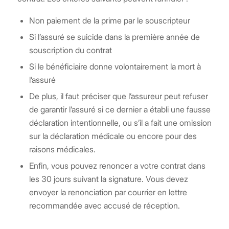
Non paiement de la prime par le souscripteur
Si l’assuré se suicide dans la première année de
souscription du contrat
Si le bénéficiaire donne volontairement la mort à
l’assuré
De plus, il faut préciser que l’assureur peut refuser
de garantir l’assuré si ce dernier a établi une fausse
déclaration intentionnelle, ou s’il a fait une omission
sur la déclaration médicale ou encore pour des
raisons médicales.
Enfin, vous pouvez renoncer a votre contrat dans
les 30 jours suivant la signature. Vous devez
envoyer la renonciation par courrier en lettre
recommandée avec accusé de réception.