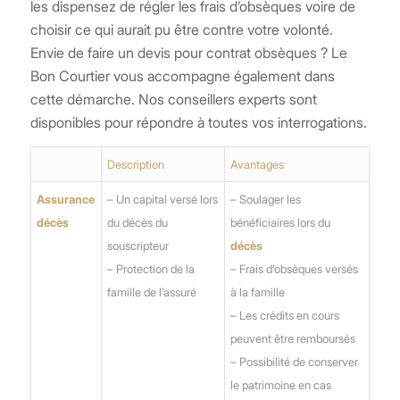
les dispensez de régler les frais d’obsèques voire de
choisir ce qui aurait pu être contre votre volonté.
Envie de faire un devis pour contrat obsèques ? Le
Bon Courtier vous accompagne également dans
cette démarche. Nos conseillers experts sont
disponibles pour répondre à toutes vos interrogations.
Description
Avantages
Assurance
– Un capital versé lors
– Soulager les
décès
du décès du
bénéficiaires lors du
souscripteur
décès
– Protection de la
– Frais d’obsèques versés
famille de l’assuré
à la famille
– Les crédits en cours
peuvent être remboursés
– Possibilité de conserver
le patrimoine en cas