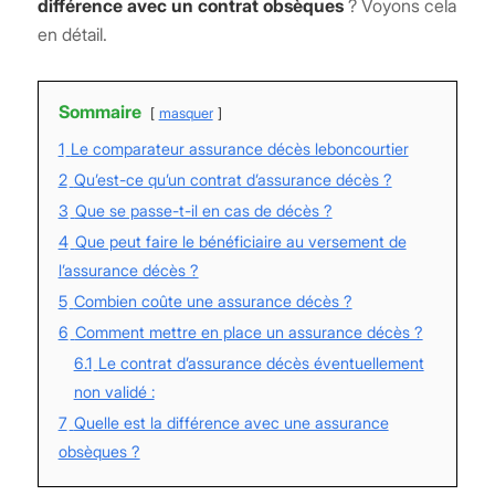
différence avec un contrat obsèques
? Voyons cela
en détail.
Sommaire
masquer
1
Le comparateur assurance décès leboncourtier
2
Qu’est-ce qu’un contrat d’assurance décès ?
3
Que se passe-t-il en cas de décès ?
4
Que peut faire le bénéficiaire au versement de
l’assurance décès ?
5
Combien coûte une assurance décès ?
6
Comment mettre en place un assurance décès ?
6.1
Le contrat d’assurance décès éventuellement
non validé :
7
Quelle est la différence avec une assurance
obsèques ?