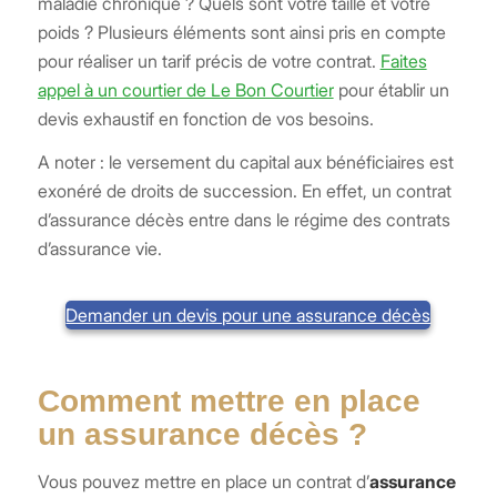
maladie chronique ? Quels sont votre taille et votre
poids ? Plusieurs éléments sont ainsi pris en compte
pour réaliser un tarif précis de votre contrat.
Faites
appel à un courtier de Le Bon Courtier
pour établir un
devis exhaustif en fonction de vos besoins.
A noter : le versement du capital aux bénéficiaires est
exonéré de droits de succession. En effet, un contrat
d’assurance décès entre dans le régime des contrats
d’assurance vie.
Demander un devis pour une assurance décès
Comment mettre en place
un assurance décès ?
Vous pouvez mettre en place un contrat d’
assurance