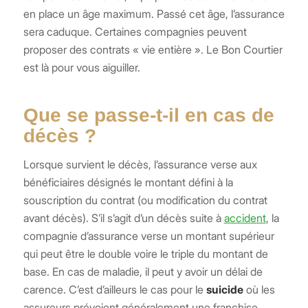
en place un âge maximum. Passé cet âge, l’assurance
sera caduque. Certaines compagnies peuvent
proposer des contrats « vie entière ». Le Bon Courtier
est là pour vous aiguiller.
Que se passe-t-il en cas de
décès ?
Lorsque survient le décès, l’assurance verse aux
bénéficiaires désignés le montant défini à la
souscription du contrat (ou modification du contrat
avant décès). S’il s’agit d’un décès suite à
accident
, la
compagnie d’assurance verse un montant supérieur
qui peut être le double voire le triple du montant de
base. En cas de maladie, il peut y avoir un délai de
carence. C’est d’ailleurs le cas pour le
suicide
où les
assureurs prévoient généralement une franchise