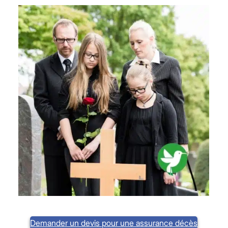
Demander un devis pour une assurance décès