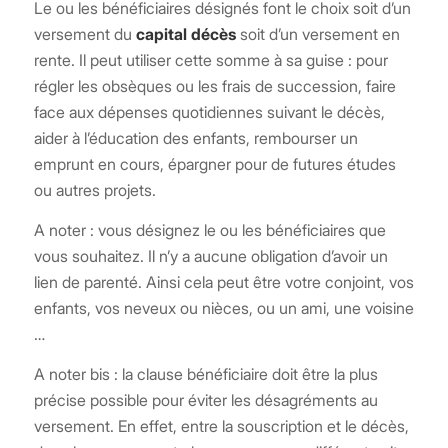
Le ou les bénéficiaires désignés font le choix soit d’un
versement du
capital décès
soit d’un versement en
rente. Il peut utiliser cette somme à sa guise : pour
régler les obsèques ou les frais de succession, faire
face aux dépenses quotidiennes suivant le décès,
aider à l’éducation des enfants, rembourser un
emprunt en cours, épargner pour de futures études
ou autres projets.
A noter : vous désignez le ou les bénéficiaires que
vous souhaitez. Il n’y a aucune obligation d’avoir un
lien de parenté. Ainsi cela peut être votre conjoint, vos
enfants, vos neveux ou nièces, ou un ami, une voisine
…
A noter bis : la clause bénéficiaire doit être la plus
précise possible pour éviter les désagréments au
versement. En effet, entre la souscription et le décès,