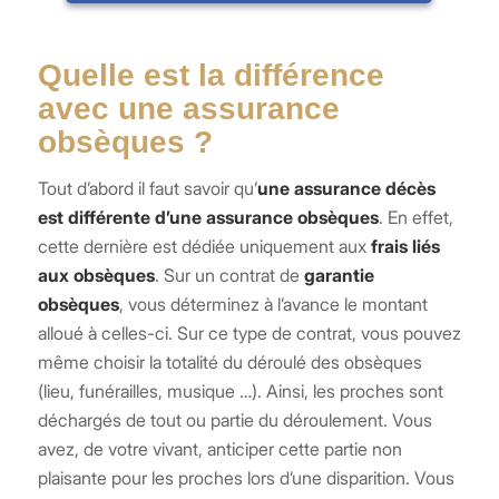
Quelle est la différence
avec une assurance
obsèques ?
Tout d’abord il faut savoir qu’
une assurance décès
est différente d’une assurance obsèques
. En effet,
cette dernière est dédiée uniquement aux
frais liés
aux obsèques
. Sur un contrat de
garantie
obsèques
, vous déterminez à l’avance le montant
alloué à celles-ci. Sur ce type de contrat, vous pouvez
même choisir la totalité du déroulé des obsèques
(lieu, funérailles, musique …). Ainsi, les proches sont
déchargés de tout ou partie du déroulement. Vous
avez, de votre vivant, anticiper cette partie non
plaisante pour les proches lors d’une disparition. Vous