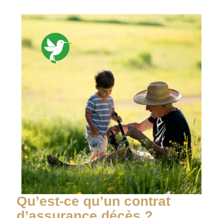
Qu’est-ce qu’un contrat
d’assurance décès ?