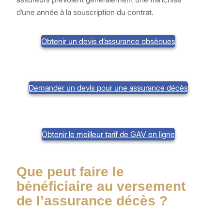
d’une année à la souscription du contrat.
Obtenir un devis d’assurance obsèques
Demander un devis pour une assurance décès
Obtenir le meilleur tarif de GAV en ligne
Que peut faire le
bénéficiaire au versement
de l’assurance décès ?