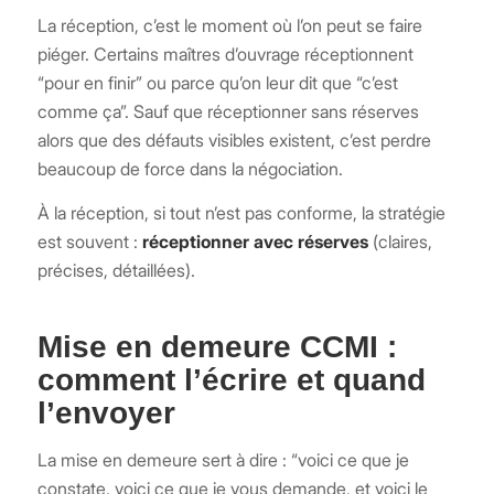
La réception, c’est le moment où l’on peut se faire
piéger. Certains maîtres d’ouvrage réceptionnent
“pour en finir” ou parce qu’on leur dit que “c’est
comme ça”. Sauf que réceptionner sans réserves
alors que des défauts visibles existent, c’est perdre
beaucoup de force dans la négociation.
À la réception, si tout n’est pas conforme, la stratégie
est souvent :
réceptionner avec réserves
(claires,
précises, détaillées).
Mise en demeure CCMI :
comment l’écrire et quand
l’envoyer
La mise en demeure sert à dire : “voici ce que je
constate, voici ce que je vous demande, et voici le