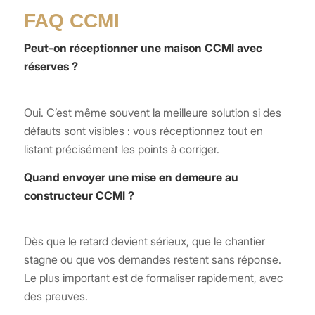
FAQ CCMI
Peut-on réceptionner une maison CCMI avec
réserves ?
Oui. C’est même souvent la meilleure solution si des
défauts sont visibles : vous réceptionnez tout en
listant précisément les points à corriger.
Quand envoyer une mise en demeure au
constructeur CCMI ?
Dès que le retard devient sérieux, que le chantier
stagne ou que vos demandes restent sans réponse.
Le plus important est de formaliser rapidement, avec
des preuves.