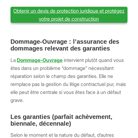
Obtenir un devis de protection juridique et protégez
votre projet de construction
Dommage-Ouvrage : l’assurance des
dommages relevant des garanties
La
Dommage-Ouvrage
intervient plutôt quand vous
êtes dans un problème “dommage” nécessitant
réparation selon le champ des garanties. Elle ne
remplace pas la gestion du litige contractuel pur, mais
elle peut être centrale si vous êtes face à un défaut
grave.
Les garanties (parfait achèvement,
biennale, décennale)
Selon le moment et la nature du défaut, d’autres