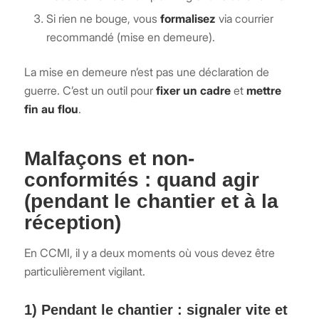
Si rien ne bouge, vous
formalisez
via courrier
recommandé (mise en demeure).
La mise en demeure n’est pas une déclaration de
guerre. C’est un outil pour
fixer un cadre
et
mettre
fin au flou
.
Malfaçons et non-
conformités : quand agir
(pendant le chantier et à la
réception)
En CCMI, il y a deux moments où vous devez être
particulièrement vigilant.
1) Pendant le chantier : signaler vite et