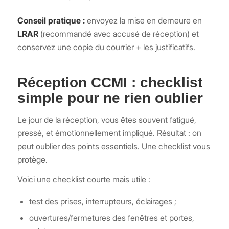
Conseil pratique :
envoyez la mise en demeure en
LRAR
(recommandé avec accusé de réception) et
conservez une copie du courrier + les justificatifs.
Réception CCMI : checklist
simple pour ne rien oublier
Le jour de la réception, vous êtes souvent fatigué,
pressé, et émotionnellement impliqué. Résultat : on
peut oublier des points essentiels. Une checklist vous
protège.
Voici une checklist courte mais utile :
test des prises, interrupteurs, éclairages ;
ouvertures/fermetures des fenêtres et portes,