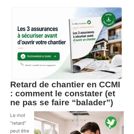
Retard de chantier en CCMI
: comment le constater (et
ne pas se faire “balader”)
Le mot
“retard”
peut être