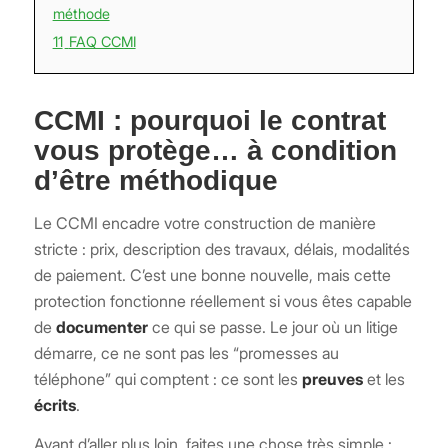
méthode
11
FAQ CCMI
CCMI : pourquoi le contrat
vous protège… à condition
d’être méthodique
Le CCMI encadre votre construction de manière
stricte : prix, description des travaux, délais, modalités
de paiement. C’est une bonne nouvelle, mais cette
protection fonctionne réellement si vous êtes capable
de
documenter
ce qui se passe. Le jour où un litige
démarre, ce ne sont pas les “promesses au
téléphone” qui comptent : ce sont les
preuves
et les
écrits
.
Avant d’aller plus loin, faites une chose très simple :