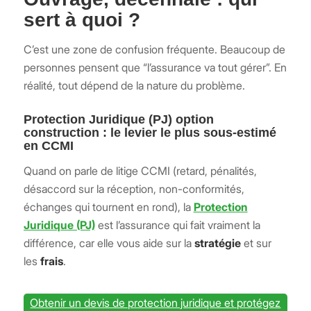
sert à quoi ?
C’est une zone de confusion fréquente. Beaucoup de
personnes pensent que “l’assurance va tout gérer”. En
réalité, tout dépend de la nature du problème.
Protection Juridique (PJ) option
construction : le levier le plus sous-estimé
en CCMI
Quand on parle de litige CCMI (retard, pénalités,
désaccord sur la réception, non-conformités,
échanges qui tournent en rond), la
Protection
Juridique (PJ)
est l’assurance qui fait vraiment la
différence, car elle vous aide sur la
stratégie
et sur
les
frais
.
Obtenir un devis de protection juridique et protégez