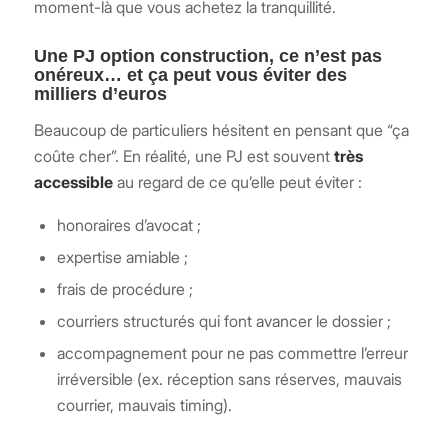
moment-là que vous achetez la tranquillité.
Une PJ option construction, ce n’est pas
onéreux… et ça peut vous éviter des
milliers d’euros
Beaucoup de particuliers hésitent en pensant que “ça
coûte cher”. En réalité, une PJ est souvent
très
accessible
au regard de ce qu’elle peut éviter :
honoraires d’avocat ;
expertise amiable ;
frais de procédure ;
courriers structurés qui font avancer le dossier ;
accompagnement pour ne pas commettre l’erreur
irréversible (ex. réception sans réserves, mauvais
courrier, mauvais timing).