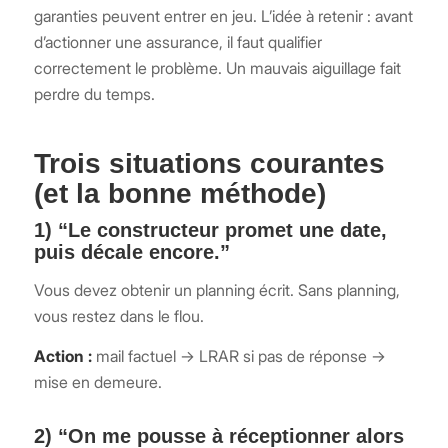
garanties peuvent entrer en jeu. L’idée à retenir : avant
d’actionner une assurance, il faut qualifier
correctement le problème. Un mauvais aiguillage fait
perdre du temps.
Trois situations courantes
(et la bonne méthode)
1) “Le constructeur promet une date,
puis décale encore.”
Vous devez obtenir un planning écrit. Sans planning,
vous restez dans le flou.
Action :
mail factuel → LRAR si pas de réponse →
mise en demeure.
2) “On me pousse à réceptionner alors