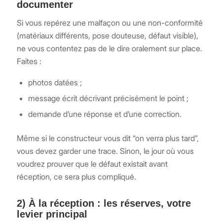
documenter
Si vous repérez une malfaçon ou une non-conformité
(matériaux différents, pose douteuse, défaut visible),
ne vous contentez pas de le dire oralement sur place.
Faites :
photos datées ;
message écrit décrivant précisément le point ;
demande d’une réponse et d’une correction.
Même si le constructeur vous dit “on verra plus tard”,
vous devez garder une trace. Sinon, le jour où vous
voudrez prouver que le défaut existait avant
réception, ce sera plus compliqué.
2) À la réception : les réserves, votre
levier principal