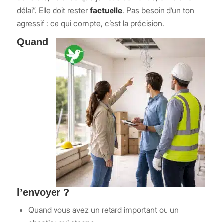
délai”. Elle doit rester
factuelle
. Pas besoin d’un ton
agressif : ce qui compte, c’est la précision.
Quand
l’envoyer ?
Quand vous avez un retard important ou un