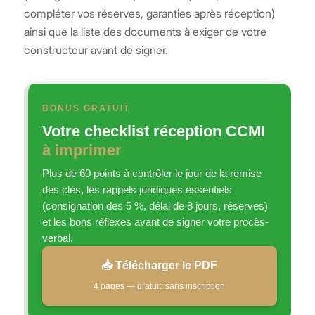
compléter vos réserves, garanties après réception)
ainsi que la liste des documents à exiger de votre
constructeur avant de signer.
BONUS GRATUIT
Votre checklist réception CCMI
à imprimer
Plus de 60 points à contrôler le jour de la remise
des clés, les rappels juridiques essentiels
(consignation des 5 %, délai de 8 jours, réserves)
et les bons réflexes avant de signer votre procès-
verbal.
📥 Télécharger le PDF
4 pages — gratuit, sans inscription