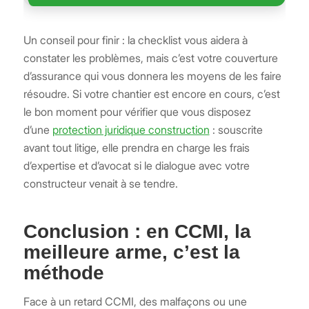
Un conseil pour finir : la checklist vous aidera à
constater les problèmes, mais c’est votre couverture
d’assurance qui vous donnera les moyens de les faire
résoudre. Si votre chantier est encore en cours, c’est
le bon moment pour vérifier que vous disposez
d’une
protection juridique construction
: souscrite
avant tout litige, elle prendra en charge les frais
d’expertise et d’avocat si le dialogue avec votre
constructeur venait à se tendre.
Conclusion : en CCMI, la
meilleure arme, c’est la
méthode
Face à un retard CCMI, des malfaçons ou une