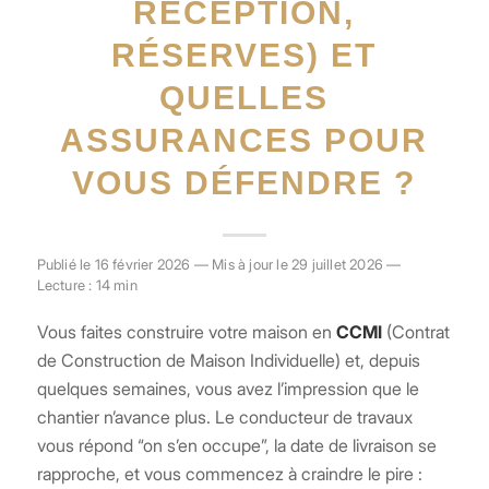
RÉCEPTION,
RÉSERVES) ET
QUELLES
ASSURANCES POUR
VOUS DÉFENDRE ?
Publié le 16 février 2026 — Mis à jour le 29 juillet 2026 —
Lecture : 14 min
Vous faites construire votre maison en
CCMI
(Contrat
de Construction de Maison Individuelle) et, depuis
quelques semaines, vous avez l’impression que le
chantier n’avance plus. Le conducteur de travaux
vous répond “on s’en occupe”, la date de livraison se
rapproche, et vous commencez à craindre le pire :