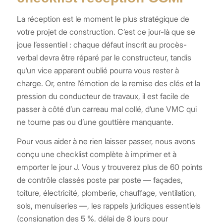
La réception est le moment le plus stratégique de
votre projet de construction. C’est ce jour-là que se
joue l’essentiel : chaque défaut inscrit au procès-
verbal devra être réparé par le constructeur, tandis
qu’un vice apparent oublié pourra vous rester à
charge. Or, entre l’émotion de la remise des clés et la
pression du conducteur de travaux, il est facile de
passer à côté d’un carreau mal collé, d’une VMC qui
ne tourne pas ou d’une gouttière manquante.
Pour vous aider à ne rien laisser passer, nous avons
conçu une checklist complète à imprimer et à
emporter le jour J. Vous y trouverez plus de 60 points
de contrôle classés poste par poste — façades,
toiture, électricité, plomberie, chauffage, ventilation,
sols, menuiseries —, les rappels juridiques essentiels
(consignation des 5 %, délai de 8 jours pour