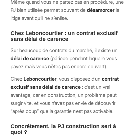
Même quand vous ne partez pas en procédure, une
PJ bien utilisée permet souvent de
désamorcer
le
litige avant qu’il ne s’enlise.
Chez Leboncourtier : un contrat exclusif
sans délai de carence
Sur beaucoup de contrats du marché, il existe un
délai de carence
(période pendant laquelle vous
payez mais vous n’êtes pas encore couvert).
Chez
Leboncourtier
, vous disposez d’un
contrat
exclusif sans délai de carence
: c’est un vrai
avantage, car en construction, un problème peut
surgir vite, et vous n’avez pas envie de découvrir
“après coup” que la garantie n’est pas activable.
Concrètement, la PJ construction sert à
quoi ?