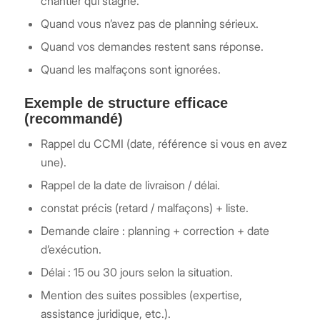
chantier qui stagne.
Quand vous n’avez pas de planning sérieux.
Quand vos demandes restent sans réponse.
Quand les malfaçons sont ignorées.
Exemple de structure efficace
(recommandé)
Rappel du CCMI (date, référence si vous en avez
une).
Rappel de la date de livraison / délai.
constat précis (retard / malfaçons) + liste.
Demande claire : planning + correction + date
d’exécution.
Délai : 15 ou 30 jours selon la situation.
Mention des suites possibles (expertise,
assistance juridique, etc.).