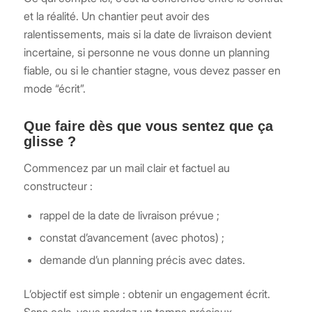
et la réalité. Un chantier peut avoir des
ralentissements, mais si la date de livraison devient
incertaine, si personne ne vous donne un planning
fiable, ou si le chantier stagne, vous devez passer en
mode “écrit”.
Que faire dès que vous sentez que ça
glisse ?
Commencez par un mail clair et factuel au
constructeur :
rappel de la date de livraison prévue ;
constat d’avancement (avec photos) ;
demande d’un planning précis avec dates.
L’objectif est simple : obtenir un engagement écrit.