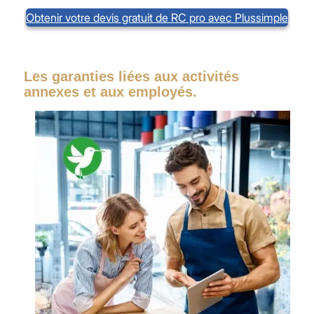
Obtenir votre devis gratuit de RC pro avec Plussimple
Les garanties liées aux activités
annexes et aux employés.