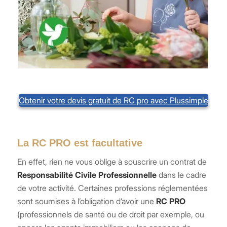
Obtenir votre devis gratuit de RC pro avec Plussimple
La RC PRO est facultative
En effet, rien ne vous oblige à souscrire un contrat de
Responsabilité Civile Professionnelle
dans le cadre
de votre activité. Certaines professions réglementées
sont soumises à l’obligation d’avoir une
RC PRO
(professionnels de santé ou de droit par exemple, ou