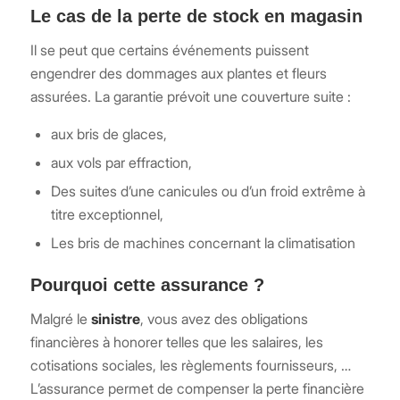
Le cas de la perte de stock en magasin
Il se peut que certains événements puissent
engendrer des dommages aux plantes et fleurs
assurées. La garantie prévoit une couverture suite :
aux bris de glaces,
aux vols par effraction,
Des suites d’une canicules ou d’un froid extrême à
titre exceptionnel,
Les bris de machines concernant la climatisation
Pourquoi cette assurance ?
Malgré le
sinistre
, vous avez des obligations
financières à honorer telles que les salaires, les
cotisations sociales, les règlements fournisseurs, …
L’assurance permet de compenser la perte financière