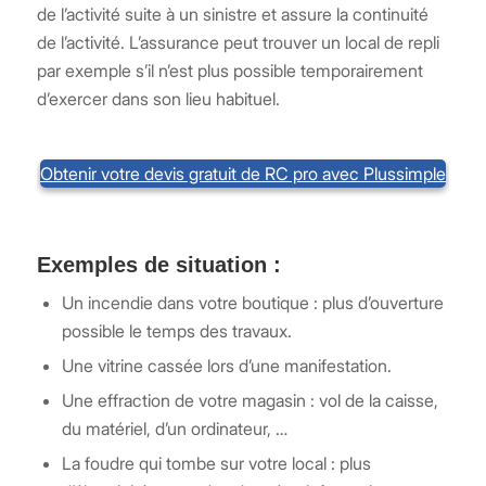
de l’activité suite à un sinistre et assure la continuité
de l’activité. L’assurance peut trouver un local de repli
par exemple s’il n’est plus possible temporairement
d’exercer dans son lieu habituel.
Obtenir votre devis gratuit de RC pro avec Plussimple
Exemples de situation :
Un incendie dans votre boutique : plus d’ouverture
possible le temps des travaux.
Une vitrine cassée lors d’une manifestation.
Une effraction de votre magasin : vol de la caisse,
du matériel, d’un ordinateur, …
La foudre qui tombe sur votre local : plus