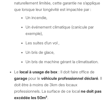
naturellement limitée, cette garantie ne s’applique
que lorsque leur longévité est impactée par :
Un incendie,
Un événement climatique (canicule par
exemple),
Les suites d’un vol ,
Un bris de glace,
Un bris de machine gérant la climatisation.
Le
local à usage de box
: Il doit faire office de
garage
pour le
véhicule professionnel déclaré
. Il
doit être à moins de 3km des locaux
professionnels. La surface de ce local
ne doit pas
excédée les 50m²
.