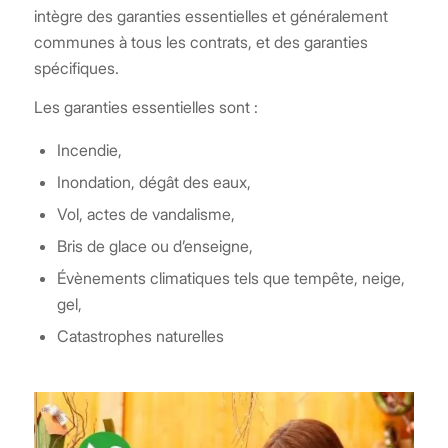
intègre des garanties essentielles et généralement
communes à tous les contrats, et des garanties
spécifiques.
Les garanties essentielles sont :
Incendie,
Inondation, dégât des eaux,
Vol, actes de vandalisme,
Bris de glace ou d’enseigne,
Évènements climatiques tels que tempête, neige,
gel,
Catastrophes naturelles