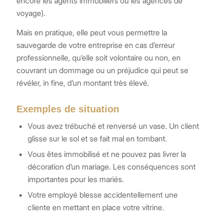
encore les agents immobiliers ou les agences de
voyage).
Mais en pratique, elle peut vous permettre la
sauvegarde de votre entreprise en cas d’erreur
professionnelle, qu’elle soit volontaire ou non, en
couvrant un dommage ou un préjudice qui peut se
révéler, in fine, d’un montant très élevé.
Exemples de situation
Vous avez trébuché et renversé un vase. Un client
glisse sur le sol et se fait mal en tombant.
Vous êtes immobilisé et ne pouvez pas livrer la
décoration d’un mariage. Les conséquences sont
importantes pour les mariés.
Votre employé blesse accidentellement une
cliente en mettant en place votre vitrine.