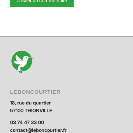
LEBONCOURTIER
18, rue du quartier
57100 THIONVILLE
03 74 47 33 00
contact@leboncourtier.fr