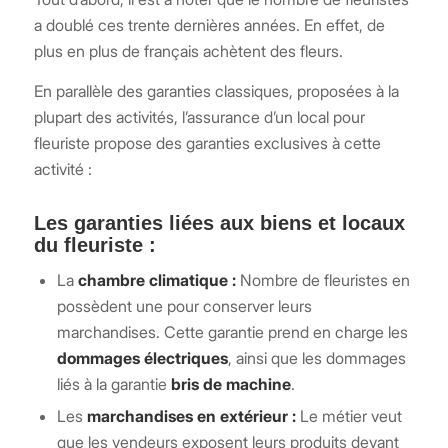
a doublé ces trente dernières années. En effet, de
plus en plus de français achètent des fleurs.
En parallèle des garanties classiques, proposées à la
plupart des activités, l’assurance d’un local pour
fleuriste propose des garanties exclusives à cette
activité :
Les garanties liées aux biens et locaux
du fleuriste :
La
chambre climatique :
Nombre de fleuristes en
possèdent une pour conserver leurs
marchandises. Cette garantie prend en charge les
dommages électriques
, ainsi que les dommages
liés à la garantie
bris de machine
.
Les
marchandises en extérieur :
Le métier veut
que les vendeurs exposent leurs produits devant