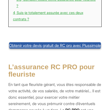
?
4
Suis-je totalement assurée avec ces deux
contrats ?
Obtenir votre devis gratuit de RC pro avec Plussimple
L’assurance RC PRO pour
fleuriste
En tant que fleuriste gérant, vous êtes responsable de
votre activité, de vos salariés, de votre matériel… Il est
donc essentiel, pour exercer votre métier
sereinement, de vous prémunir contre d’éventuels