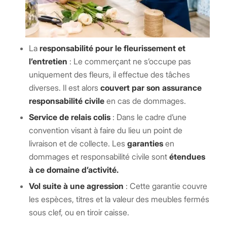
La
responsabilité pour le fleurissement et
l’entretien
: Le commerçant ne s’occupe pas
uniquement des fleurs, il effectue des tâches
diverses. Il est alors
couvert par son assurance
responsabilité civile
en cas de dommages.
Service de relais colis
: Dans le cadre d’une
convention visant à faire du lieu un point de
livraison et de collecte. Les
garanties
en
dommages et responsabilité civile sont
étendues
à ce domaine d’activité.
Vol suite à une agression
: Cette garantie couvre
les espèces, titres et la valeur des meubles fermés
sous clef, ou en tiroir caisse.