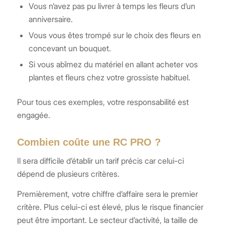
Vous n’avez pas pu livrer à temps les fleurs d’un
anniversaire.
Vous vous êtes trompé sur le choix des fleurs en
concevant un bouquet.
Si vous abîmez du matériel en allant acheter vos
plantes et fleurs chez votre grossiste habituel.
Pour tous ces exemples, votre responsabilité est
engagée.
Combien coûte une RC PRO ?
Il sera difficile d’établir un tarif précis car celui-ci
dépend de plusieurs critères.
Premièrement, votre chiffre d’affaire sera le premier
critère. Plus celui-ci est élevé, plus le risque financier
peut être important. Le secteur d’activité, la taille de