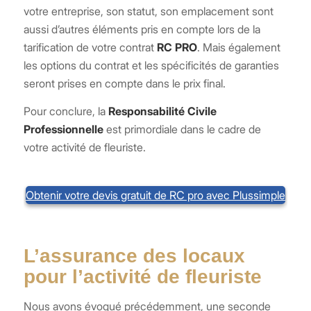
votre entreprise, son statut, son emplacement sont
aussi d’autres éléments pris en compte lors de la
tarification de votre contrat
RC PRO
. Mais également
les options du contrat et les spécificités de garanties
seront prises en compte dans le prix final.
Pour conclure, la
Responsabilité Civile
Professionnelle
est primordiale dans le cadre de
votre activité de fleuriste.
Obtenir votre devis gratuit de RC pro avec Plussimple
L’assurance des locaux
pour l’activité de fleuriste
Nous avons évoqué précédemment, une seconde