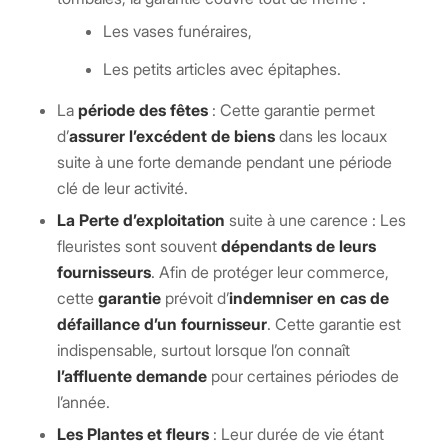
Les vases funéraires,
Les petits articles avec épitaphes.
La
période des fêtes
: Cette garantie permet
d’
assurer l’excédent de biens
dans les locaux
suite à une forte demande pendant une période
clé de leur activité.
La Perte d’exploitation
suite à une carence : Les
fleuristes sont souvent
dépendants de leurs
fournisseurs
. Afin de protéger leur commerce,
cette
garantie
prévoit d’
indemniser en cas de
défaillance d’un fournisseur
. Cette garantie est
indispensable, surtout lorsque l’on connaît
l’affluente demande
pour certaines périodes de
l’année.
Les Plantes et fleurs
: Leur durée de vie étant