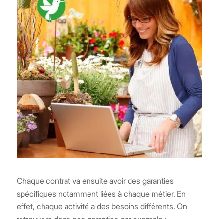
Chaque contrat va ensuite avoir des garanties
spécifiques notamment liées à chaque métier. En
effet, chaque activité a des besoins différents. On