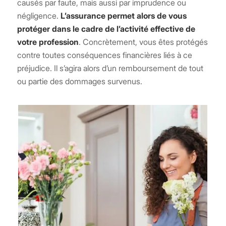
causés par faute, mais aussi par imprudence ou
négligence.
L’assurance permet alors de vous
protéger dans le cadre de l’activité effective de
votre profession
. Concrètement, vous êtes protégés
contre toutes conséquences financières liés à ce
préjudice. Il s’agira alors d’un remboursement de tout
ou partie des dommages survenus.