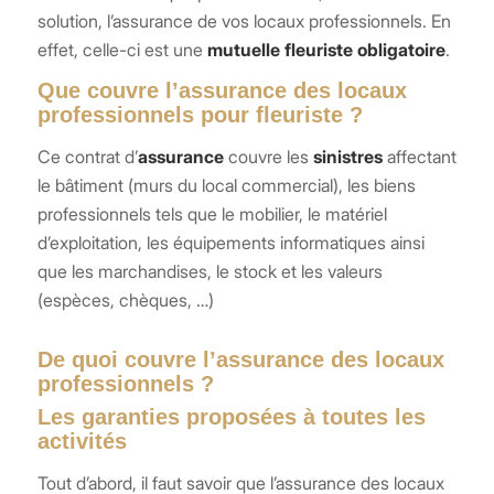
solution, l’assurance de vos locaux professionnels. En
effet, celle-ci est une
mutuelle fleuriste obligatoire
.
Que couvre l’assurance des locaux
professionnels pour fleuriste ?
Ce contrat d’
assurance
couvre les
sinistres
affectant
le bâtiment (murs du local commercial), les biens
professionnels tels que le mobilier, le matériel
d’exploitation, les équipements informatiques ainsi
que les marchandises, le stock et les valeurs
(espèces, chèques, …)
De quoi couvre l’assurance des locaux
professionnels ?
Les garanties proposées à toutes les
activités
Tout d’abord, il faut savoir que l’assurance des locaux