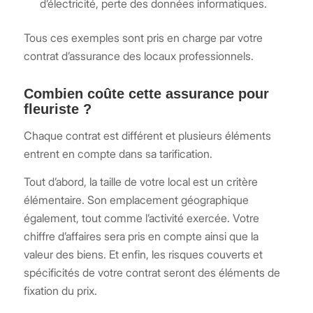
d’électricité, perte des données informatiques.
Tous ces exemples sont pris en charge par votre
contrat d’assurance des locaux professionnels.
Combien coûte cette assurance pour
fleuriste ?
Chaque contrat est différent et plusieurs éléments
entrent en compte dans sa tarification.
Tout d’abord, la taille de votre local est un critère
élémentaire. Son emplacement géographique
également, tout comme l’activité exercée. Votre
chiffre d’affaires sera pris en compte ainsi que la
valeur des biens. Et enfin, les risques couverts et
spécificités de votre contrat seront des éléments de
fixation du prix.