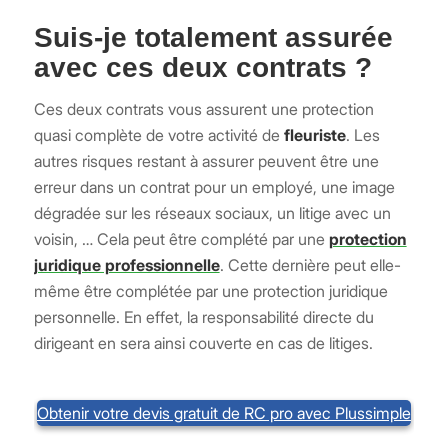
Suis-je totalement assurée
avec ces deux contrats ?
Ces deux contrats vous assurent une protection
quasi complète de votre activité de
fleuriste
. Les
autres risques restant à assurer peuvent être une
erreur dans un contrat pour un employé, une image
dégradée sur les réseaux sociaux, un litige avec un
voisin, … Cela peut être complété par une
protection
juridique professionnelle
. Cette dernière peut elle-
même être complétée par une protection juridique
personnelle. En effet, la responsabilité directe du
dirigeant en sera ainsi couverte en cas de litiges.
Obtenir votre devis gratuit de RC pro avec Plussimple