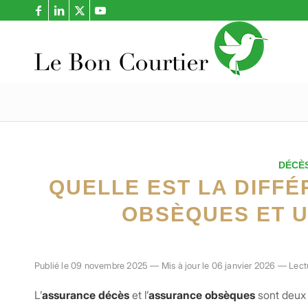
DÉCÈ
QUELLE EST LA DIFF
OBSÈQUES ET 
Publié le 09 novembre 2025 — Mis à jour le 06 janvier 2026 — Lectu
L’
assurance décès
et l’
assurance obsèques
sont deux 