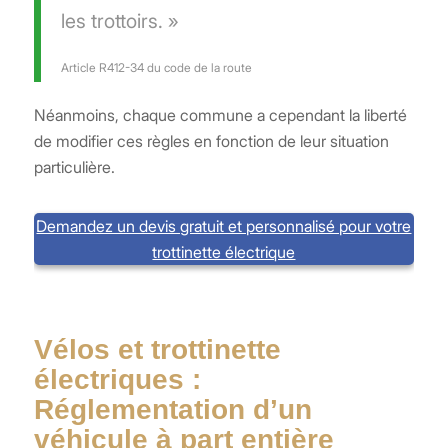
les trottoirs. »
Article R412-34 du code de la route
Néanmoins, chaque commune a cependant la liberté
de modifier ces règles en fonction de leur situation
particulière.
Demandez un devis gratuit et personnalisé pour votre
trottinette électrique
Vélos et trottinette
électriques :
Réglementation d’un
véhicule à part entière