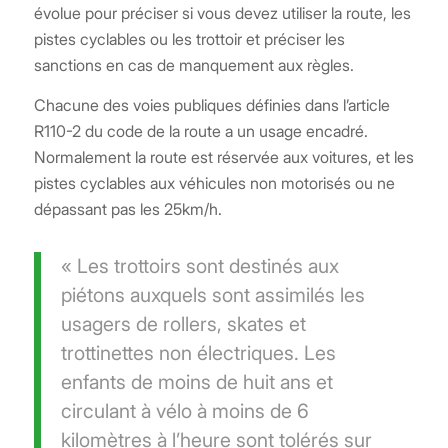
évolue pour préciser si vous devez utiliser la route, les
pistes cyclables ou les trottoir et préciser les
sanctions en cas de manquement aux règles.
Chacune des voies publiques définies dans l’article
R110-2 du code de la route a un usage encadré.
Normalement la route est réservée aux voitures, et les
pistes cyclables aux véhicules non motorisés ou ne
dépassant pas les 25km/h.
« Les trottoirs sont destinés aux
piétons auxquels sont assimilés les
usagers de rollers, skates et
trottinettes non électriques. Les
enfants de moins de huit ans et
circulant à vélo à moins de 6
kilomètres à l’heure sont tolérés sur