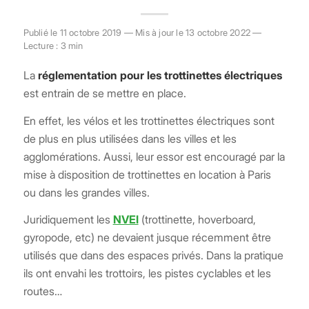
Publié le 11 octobre 2019 — Mis à jour le 13 octobre 2022 —
Lecture : 3 min
La
réglementation pour les trottinettes électriques
est entrain de se mettre en place.
En effet, les vélos et les trottinettes électriques sont
de plus en plus utilisées dans les villes et les
agglomérations. Aussi, leur essor est encouragé par la
mise à disposition de trottinettes en location à Paris
ou dans les grandes villes.
Juridiquement les
NVEI
(trottinette, hoverboard,
gyropode, etc) ne devaient jusque récemment être
utilisés que dans des espaces privés. Dans la pratique
ils ont envahi les trottoirs, les pistes cyclables et les
routes…