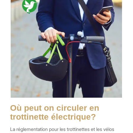
Où peut on circuler en
trottinette électrique?
La réglementation pour les trottinettes et les vélos