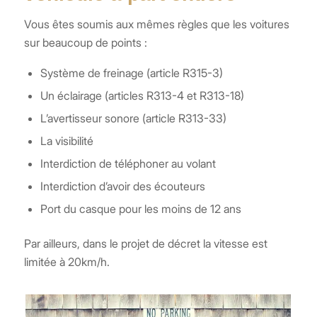
Vous êtes soumis aux mêmes règles que les voitures
sur beaucoup de points :
Système de freinage (article R315-3)
Un éclairage (articles R313-4 et R313-18)
L’avertisseur sonore (article R313-33)
La visibilité
Interdiction de téléphoner au volant
Interdiction d’avoir des écouteurs
Port du casque pour les moins de 12 ans
Par ailleurs, dans le projet de décret la vitesse est
limitée à 20km/h.