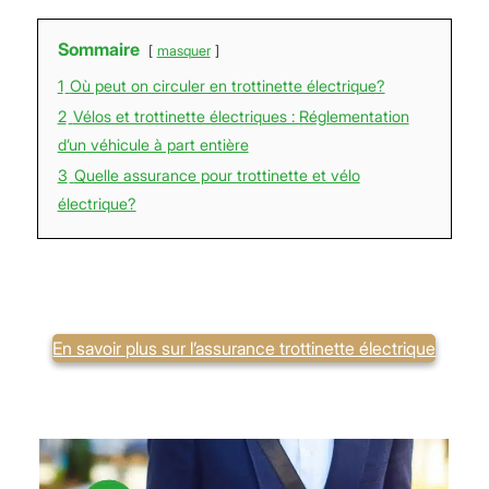
Sommaire
masquer
1
Où peut on circuler en trottinette électrique?
2
Vélos et trottinette électriques : Réglementation
d’un véhicule à part entière
3
Quelle assurance pour trottinette et vélo
électrique?
En savoir plus sur l’assurance trottinette électrique