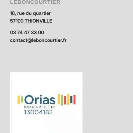
LEBONCOURTIER
18, rue du quartier
57100 THIONVILLE
03 74 47 33 00
contact@leboncourtier.fr