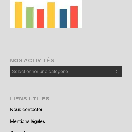
NOS ACTIVITÉS
Nos
activités
LIENS UTILES
Nous contacter
Mentions légales