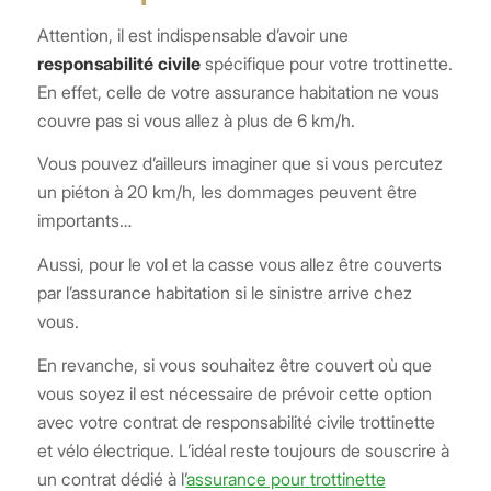
Attention, il est indispensable d’avoir une
responsabilité civile
spécifique pour votre trottinette.
En effet, celle de votre assurance habitation ne vous
couvre pas si vous allez à plus de 6 km/h.
Vous pouvez d’ailleurs imaginer que si vous percutez
un piéton à 20 km/h, les dommages peuvent être
importants…
Aussi, pour le vol et la casse vous allez être couverts
par l’assurance habitation si le sinistre arrive chez
vous.
En revanche, si vous souhaitez être couvert où que
vous soyez il est nécessaire de prévoir cette option
avec votre contrat de responsabilité civile trottinette
et vélo électrique. L’idéal reste toujours de souscrire à
un contrat dédié à l’
assurance pour trottinette