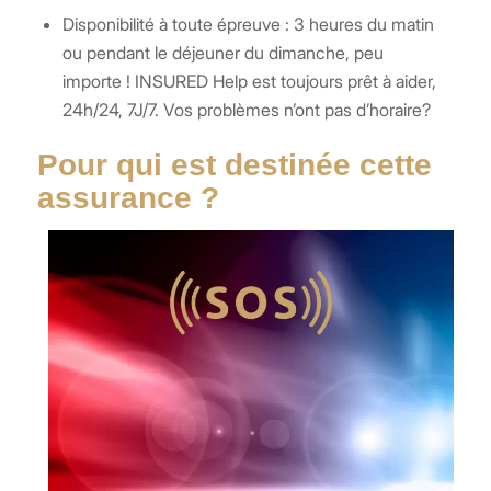
Disponibilité à toute épreuve : 3 heures du matin
ou pendant le déjeuner du dimanche, peu
importe ! INSURED Help est toujours prêt à aider,
24h/24, 7J/7. Vos problèmes n’ont pas d’horaire?
Pour qui est destinée cette
assurance ?