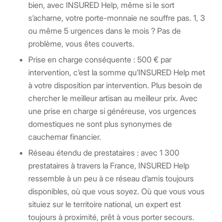
bien, avec INSURED Help, même si le sort
s’acharne, votre porte-monnaie ne souffre pas. 1, 3
ou même 5 urgences dans le mois ? Pas de
problème, vous êtes couverts.
Prise ​​en charge conséquente : 500 € par
intervention, c’est la somme qu’INSURED Help met
à votre disposition par intervention. Plus besoin de
chercher le meilleur artisan au meilleur prix. Avec
une prise en charge si généreuse, vos urgences
domestiques ne sont plus synonymes de
cauchemar financier.
Réseau étendu de prestataires : avec 1 300
prestataires à travers la France, INSURED Help
ressemble à un peu à ce réseau d’amis toujours
disponibles, où que vous soyez. Où que vous vous
situiez sur le territoire national, un expert est
toujours à proximité, prêt à vous porter secours.