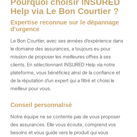
Pourquoi choisir INSURED
Help via Le Bon Courtier ?
Expertise reconnue sur le dépannage
d’urgence
Le Bon Courtier, avec ses années d’expérience dans
le domaine des assurances, a toujours eu pour
mission de proposer les meilleures offres à ses
clients. En sélectionnant INSURED Help via notre
plateforme, vous bénéficiez ainsi de la confiance et
de la réputation d’un expert qui a filtré et choisi le
meilleur pour vous.
Conseil personnalisé
Notre équipe ne se contente pas de vous proposer
des assurances. Elle vous écoute, comprend vos
besoins et vous guide vers le produit qui vous