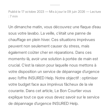
Publié le 17 octobre 2023 — Mis à jour le 09 juin 2026 — Lecture
: 7 min
Un dimanche matin, vous découvrez une flaque d’eau
sous votre lavabo. La veille, c’était une panne de
chauffage en plein hiver. Ces situations imprévues
peuvent non seulement causer du stress, mais
également coûter cher en réparations. Dans ces
moments-là, avoir une solution à portée de main est
crucial. C’est la raison pour laquelle nous mettons à
votre disposition un service de dépannage d’urgence
avec l’offre INSURED Help. Notre objectif : optimiser
votre budget face aux imprévus fâcheux de la vie
courante. Dans cet article, Le Bon Courtier vous
explique tout ce que vous devez savoir sur le service
de dépannage d’urgence INSURED Help.