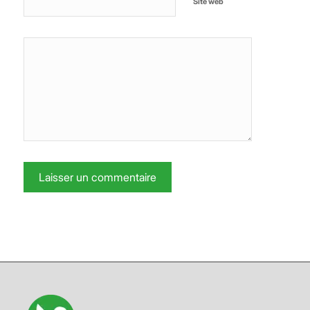
Site web