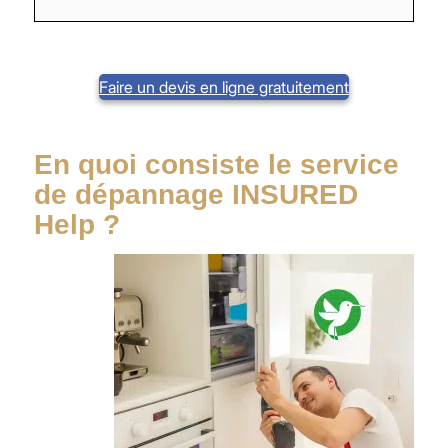
Faire un devis en ligne gratuitement
En quoi consiste le service
de dépannage INSURED
Help ?