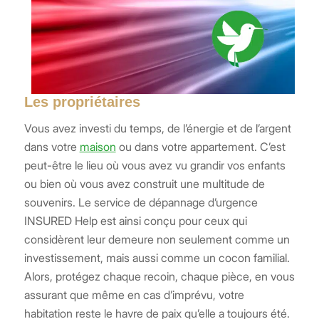
Les propriétaires
Vous avez investi du temps, de l’énergie et de l’argent
dans votre
maison
ou dans votre appartement. C’est
peut-être le lieu où vous avez vu grandir vos enfants
ou bien où vous avez construit une multitude de
souvenirs. Le service de dépannage d’urgence
INSURED Help est ainsi conçu pour ceux qui
considèrent leur demeure non seulement comme un
investissement, mais aussi comme un cocon familial.
Alors, protégez chaque recoin, chaque pièce, en vous
assurant que même en cas d’imprévu, votre
habitation reste le havre de paix qu’elle a toujours été.