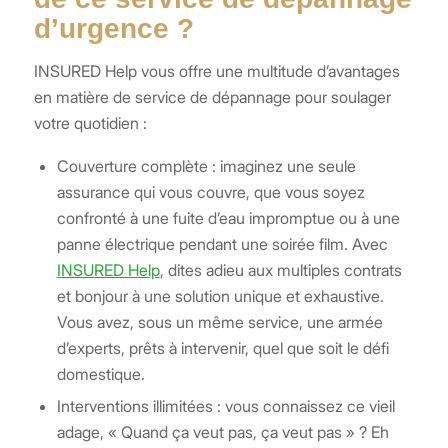
d’urgence ?
INSURED Help vous offre une multitude d’avantages
en matière de service de dépannage pour soulager
votre quotidien :
Couverture complète : imaginez une seule
assurance qui vous couvre, que vous soyez
confronté à une fuite d’eau impromptue ou à une
panne électrique pendant une soirée film. Avec
INSURED Help
, dites adieu aux multiples contrats
et bonjour à une solution unique et exhaustive.
Vous avez, sous un même service, une armée
d’experts, prêts à intervenir, quel que soit le défi
domestique.
Interventions illimitées : vous connaissez ce vieil
adage, « Quand ça veut pas, ça veut pas » ? Eh