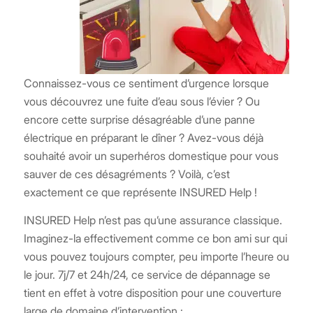
Connaissez-vous ce sentiment d’urgence lorsque
vous découvrez une fuite d’eau sous l’évier ? Ou
encore cette surprise désagréable d’une panne
électrique en préparant le dîner ? Avez-vous déjà
souhaité avoir un superhéros domestique pour vous
sauver de ces désagréments ? Voilà, c’est
exactement ce que représente INSURED Help !
INSURED Help n’est pas qu’une assurance classique.
Imaginez-la effectivement comme ce bon ami sur qui
vous pouvez toujours compter, peu importe l’heure ou
le jour. 7j/7 et 24h/24, ce service de dépannage se
tient en effet à votre disposition pour une couverture
large de domaine d’intervention :