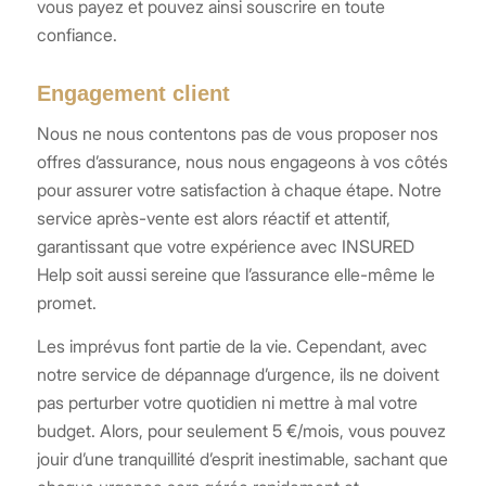
vous payez et pouvez ainsi souscrire en toute
confiance.
Engagement client
Nous ne nous contentons pas de vous proposer nos
offres d’assurance, nous nous engageons à vos côtés
pour assurer votre satisfaction à chaque étape. Notre
service après-vente est alors réactif et attentif,
garantissant que votre expérience avec INSURED
Help soit aussi sereine que l’assurance elle-même le
promet.
Les imprévus font partie de la vie. Cependant, avec
notre service de dépannage d’urgence, ils ne doivent
pas perturber votre quotidien ni mettre à mal votre
budget. Alors, pour seulement 5 €/mois, vous pouvez
jouir d’une tranquillité d’esprit inestimable, sachant que