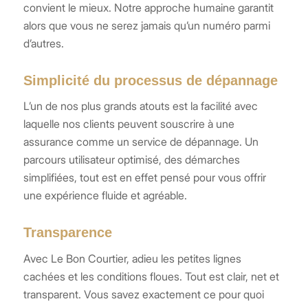
convient le mieux. Notre approche humaine garantit
alors que vous ne serez jamais qu’un numéro parmi
d’autres.
Simplicité du processus de dépannage
L’un de nos plus grands atouts est la facilité avec
laquelle nos clients peuvent souscrire à une
assurance comme un service de dépannage. Un
parcours utilisateur optimisé, des démarches
simplifiées, tout est en effet pensé pour vous offrir
une expérience fluide et agréable.
Transparence
Avec Le Bon Courtier, adieu les petites lignes
cachées et les conditions floues. Tout est clair, net et
transparent. Vous savez exactement ce pour quoi