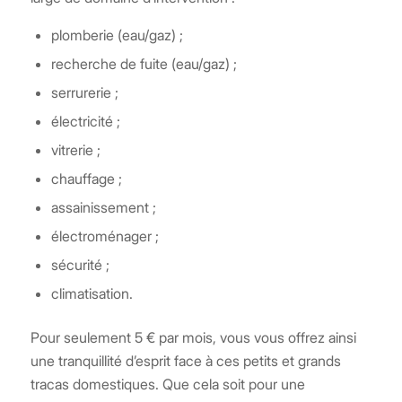
plomberie (eau/gaz) ;
recherche de fuite (eau/gaz) ;
serrurerie ;
électricité ;
vitrerie ;
chauffage ;
assainissement ;
électroménager ;
sécurité ;
climatisation.
Pour seulement 5 € par mois, vous vous offrez ainsi
une tranquillité d’esprit face à ces petits et grands
tracas domestiques. Que cela soit pour une