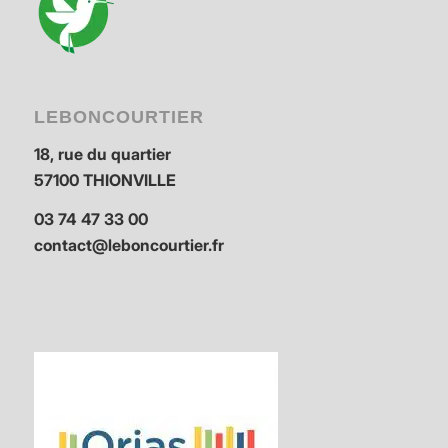
LEBONCOURTIER
18, rue du quartier
57100 THIONVILLE
03 74 47 33 00
contact@leboncourtier.fr