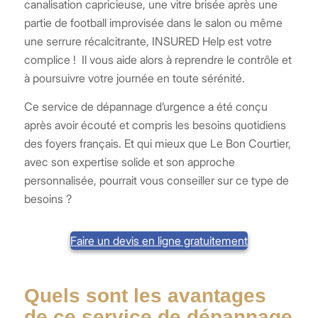
canalisation capricieuse, une vitre brisée après une
partie de football improvisée dans le salon ou même
une serrure récalcitrante, INSURED Help est votre
complice ! Il vous aide alors à reprendre le contrôle et
à poursuivre votre journée en toute sérénité.
Ce service de dépannage d’urgence a été conçu
après avoir écouté et compris les besoins quotidiens
des foyers français. Et qui mieux que Le Bon Courtier,
avec son expertise solide et son approche
personnalisée, pourrait vous conseiller sur ce type de
besoins ?
Faire un devis en ligne gratuitement
Quels sont les avantages
de ce service de dépannage