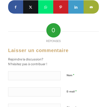
0
RÉPONSES
Laisser un commentaire
Rejoindre la discussion?
N’hésitez pas à contribuer !
*
Nom
*
E-mail