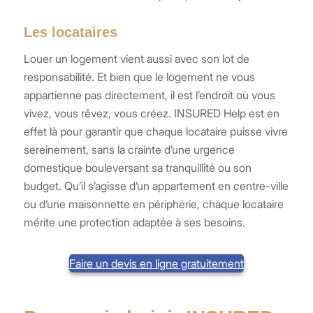
Les locataires
Louer un logement vient aussi avec son lot de
responsabilité. Et bien que le logement ne vous
appartienne pas directement, il est l’endroit où vous
vivez, vous rêvez, vous créez. INSURED Help est en
effet là pour garantir que chaque locataire puisse vivre
sereinement, sans la crainte d’une urgence
domestique bouleversant sa tranquillité ou son
budget. Qu’il s’agisse d’un appartement en centre-ville
ou d’une maisonnette en périphérie, chaque locataire
mérite une protection adaptée à ses besoins.
Faire un devis en ligne gratuitement