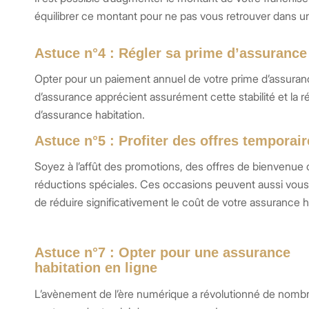
équilibrer ce montant pour ne pas vous retrouver dans une
Astuce n°4 : Régler sa prime d’assuranc
Opter pour un paiement annuel de votre prime d’assura
d’assurance apprécient assurément cette stabilité et la
d’assurance habitation.
Astuce n°5 : Profiter des offres temporai
Soyez à l’affût des promotions, des offres de bienvenue
réductions spéciales. Ces occasions peuvent aussi vou
de réduire significativement le coût de votre assurance h
Astuce n°7 : Opter pour une assurance
habitation en ligne
L’avènement de l’ère numérique a révolutionné de nomb