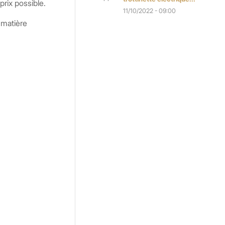
prix possible.
11/10/2022 - 09:00
 matière