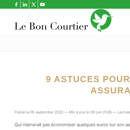
9 ASTUCES POU
ASSURA
Publié le 05 septembre 2023 — Mis à jour le 09 juin 2026 — Lecture
Qui n’aimerait pas économiser quelques euros sur son 