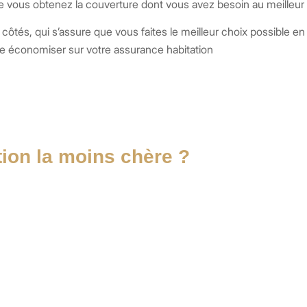
 vous obtenez la couverture dont vous avez besoin au meilleur 
s côtés, qui s’assure que vous faites le meilleur choix possible en
ire économiser sur votre assurance habitation
tion la moins chère ?