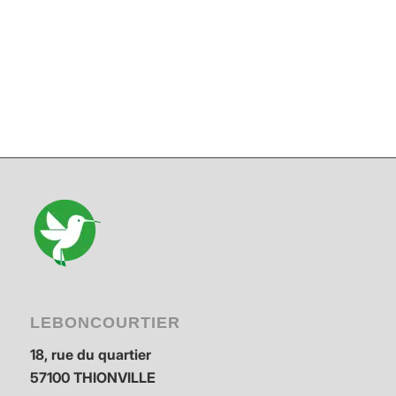
LEBONCOURTIER
18, rue du quartier
57100 THIONVILLE