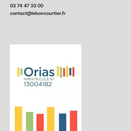
03 74 47 33 00
contact@leboncourtier.fr