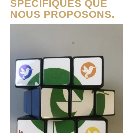
SPÉCIFIQUES QUE
NOUS PROPOSONS.