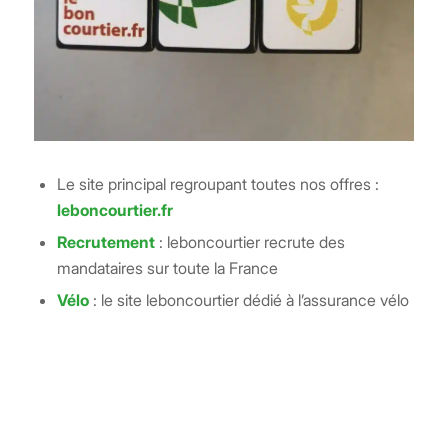
Le site principal regroupant toutes nos offres :
leboncourtier.fr
Recrutement
: leboncourtier recrute des
mandataires sur toute la France
Vélo
: le site leboncourtier dédié à l’assurance vélo