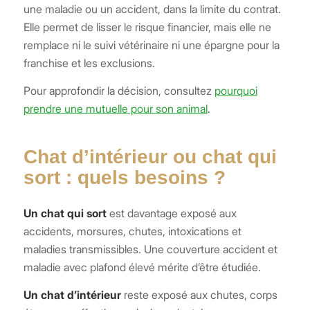
une maladie ou un accident, dans la limite du contrat.
Elle permet de lisser le risque financier, mais elle ne
remplace ni le suivi vétérinaire ni une épargne pour la
franchise et les exclusions.
Pour approfondir la décision, consultez
pourquoi
prendre une mutuelle pour son animal
.
Chat d’intérieur ou chat qui
sort : quels besoins ?
Un chat qui sort
est davantage exposé aux
accidents, morsures, chutes, intoxications et
maladies transmissibles. Une couverture accident et
maladie avec plafond élevé mérite d’être étudiée.
Un chat d’intérieur
reste exposé aux chutes, corps