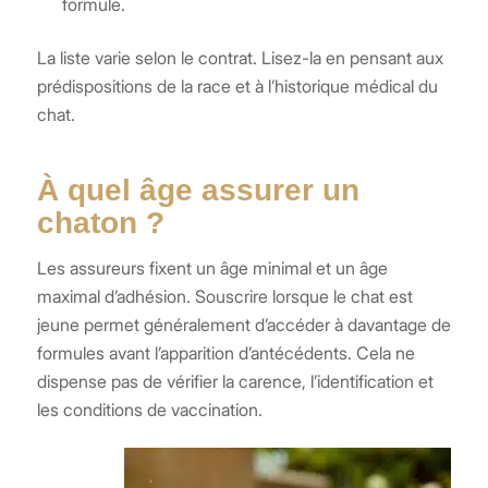
formule.
La liste varie selon le contrat. Lisez-la en pensant aux
prédispositions de la race et à l’historique médical du
chat.
À quel âge assurer un
chaton ?
Les assureurs fixent un âge minimal et un âge
maximal d’adhésion. Souscrire lorsque le chat est
jeune permet généralement d’accéder à davantage de
formules avant l’apparition d’antécédents. Cela ne
dispense pas de vérifier la carence, l’identification et
les conditions de vaccination.