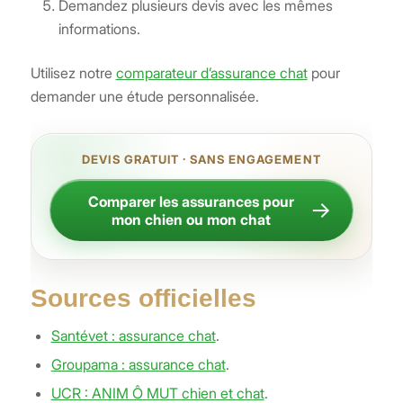
Demandez plusieurs devis avec les mêmes
informations.
Utilisez notre
comparateur d’assurance chat
pour
demander une étude personnalisée.
DEVIS GRATUIT · SANS ENGAGEMENT
Comparer les assurances pour
→
mon chien ou mon chat
Sources officielles
Santévet : assurance chat
.
Groupama : assurance chat
.
UCR : ANIM Ô MUT chien et chat
.