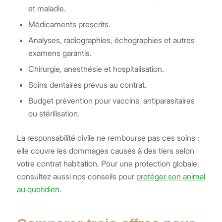
et maladie.
Médicaments prescrits.
Analyses, radiographies, échographies et autres
examens garantis.
Chirurgie, anesthésie et hospitalisation.
Soins dentaires prévus au contrat.
Budget prévention pour vaccins, antiparasitaires
ou stérilisation.
La responsabilité civile ne rembourse pas ces soins :
elle couvre les dommages causés à des tiers selon
votre contrat habitation. Pour une protection globale,
consultez aussi nos conseils pour
protéger son animal
au quotidien
.