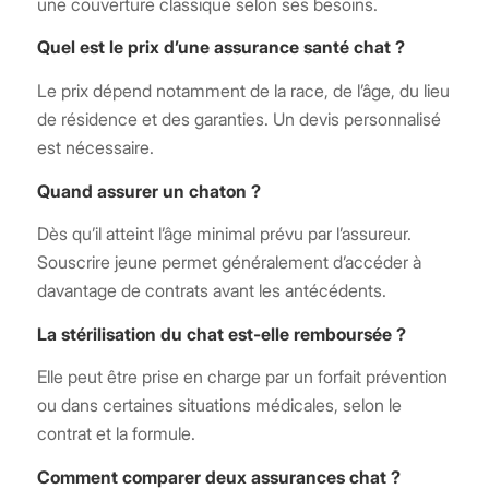
une couverture classique selon ses besoins.
Quel est le prix d’une assurance santé chat ?
Le prix dépend notamment de la race, de l’âge, du lieu
de résidence et des garanties. Un devis personnalisé
est nécessaire.
Quand assurer un chaton ?
Dès qu’il atteint l’âge minimal prévu par l’assureur.
Souscrire jeune permet généralement d’accéder à
davantage de contrats avant les antécédents.
La stérilisation du chat est-elle remboursée ?
Elle peut être prise en charge par un forfait prévention
ou dans certaines situations médicales, selon le
contrat et la formule.
Comment comparer deux assurances chat ?