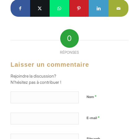
0
RÉPONSES
Laisser un commentaire
Rejoindre la discussion?
N’hésitez pas à contribuer !
*
Nom
*
E-mail
Site web