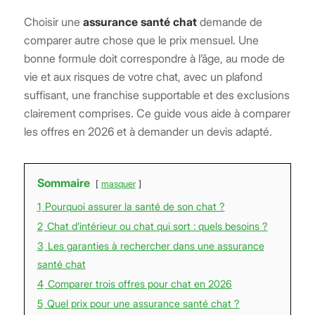
Choisir une
assurance santé chat
demande de
comparer autre chose que le prix mensuel. Une
bonne formule doit correspondre à l’âge, au mode de
vie et aux risques de votre chat, avec un plafond
suffisant, une franchise supportable et des exclusions
clairement comprises. Ce guide vous aide à comparer
les offres en 2026 et à demander un devis adapté.
Sommaire
masquer
1
Pourquoi assurer la santé de son chat ?
2
Chat d’intérieur ou chat qui sort : quels besoins ?
3
Les garanties à rechercher dans une assurance
santé chat
4
Comparer trois offres pour chat en 2026
5
Quel prix pour une assurance santé chat ?