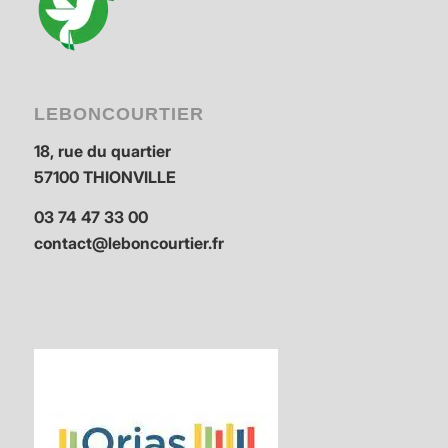
LEBONCOURTIER
18, rue du quartier
57100 THIONVILLE
03 74 47 33 00
contact@leboncourtier.fr