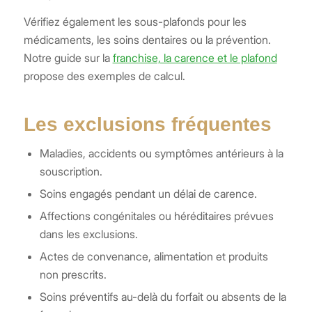
Vérifiez également les sous-plafonds pour les
médicaments, les soins dentaires ou la prévention.
Notre guide sur la
franchise, la carence et le plafond
propose des exemples de calcul.
Les exclusions fréquentes
Maladies, accidents ou symptômes antérieurs à la
souscription.
Soins engagés pendant un délai de carence.
Affections congénitales ou héréditaires prévues
dans les exclusions.
Actes de convenance, alimentation et produits
non prescrits.
Soins préventifs au-delà du forfait ou absents de la