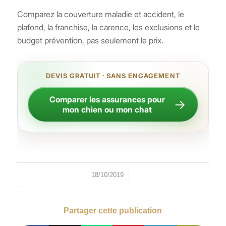
Comparez la couverture maladie et accident, le
plafond, la franchise, la carence, les exclusions et le
budget prévention, pas seulement le prix.
DEVIS GRATUIT · SANS ENGAGEMENT
Comparer les assurances pour
→
mon chien ou mon chat
/
18/10/2019
Partager cette publication