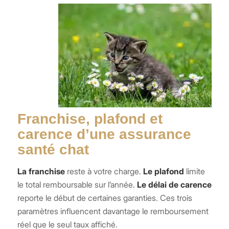
Franchise, plafond et
carence d’une assurance
santé chat
La franchise
reste à votre charge.
Le plafond
limite
le total remboursable sur l’année.
Le délai de carence
reporte le début de certaines garanties. Ces trois
paramètres influencent davantage le remboursement
réel que le seul taux affiché.