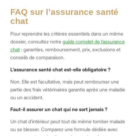
FAQ sur l’assurance santé
chat
Pour reprendre les critères essentiels dans un même
dossier, consultez notre
guide complet de l’assurance
chat
: garanties, remboursement, prix, exclusions et
conseils de comparaison.
L’assurance santé chat est-elle obligatoire ?
Non. Elle est facultative, mais peut rembourser une
partie des frais vétérinaires garantis après une maladie
ou un accident.
Faut-il assurer un chat qui ne sort jamais ?
Un chat d’intérieur peut tout de même tomber malade
ou se blesser. Comparez une formule dédiée avec