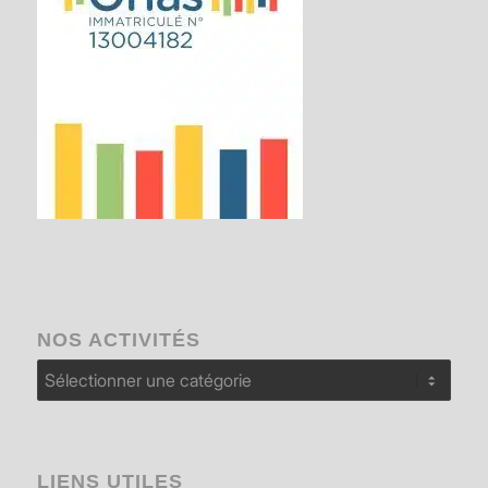
NOS ACTIVITÉS
Nos
activités
LIENS UTILES