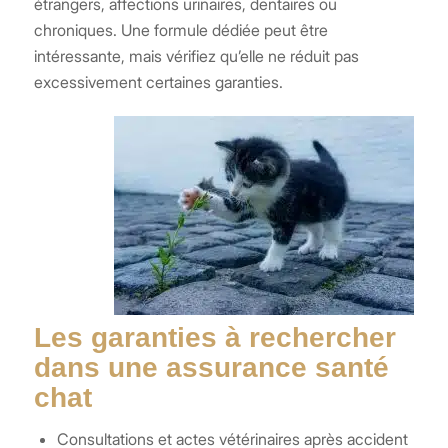
étrangers, affections urinaires, dentaires ou
chroniques. Une formule dédiée peut être
intéressante, mais vérifiez qu’elle ne réduit pas
excessivement certaines garanties.
Les garanties à rechercher
dans une assurance santé
chat
Consultations et actes vétérinaires après accident