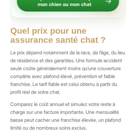
→
mon chien ou mon chat
Quel prix pour une
assurance santé chat ?
Le prix dépend notamment de la race, de l’âge, du lieu
de résidence et des garanties. Une formule accident
seule coûte généralement moins qu’une couverture
complète avec plafond élevé, prévention et faible
franchise. Le tarif fiable est celui obtenu à partir du
profil réel de votre chat.
Comparez le coût annuel et simulez votre reste à
charge sur une facture importante. Une mensualité
basse peut cacher une franchise élevée, un plafond
limité ou de nombreux soins exclus.