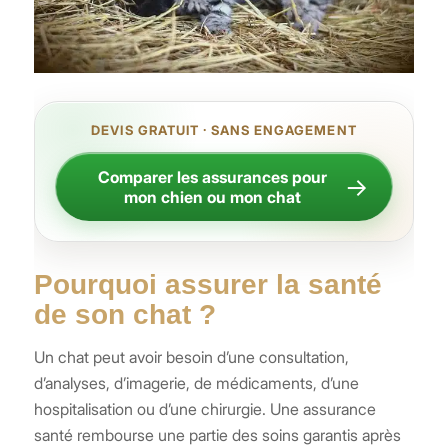
DEVIS GRATUIT · SANS ENGAGEMENT
Comparer les assurances pour
→
mon chien ou mon chat
Pourquoi assurer la santé
de son chat ?
Un chat peut avoir besoin d’une consultation,
d’analyses, d’imagerie, de médicaments, d’une
hospitalisation ou d’une chirurgie. Une assurance
santé rembourse une partie des soins garantis après