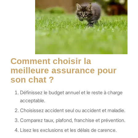
Comment choisir la
meilleure assurance pour
son chat ?
Définissez le budget annuel et le reste à charge
acceptable.
Choisissez accident seul ou accident et maladie.
Comparez taux, plafond, franchise et prévention.
Lisez les exclusions et les délais de carence.